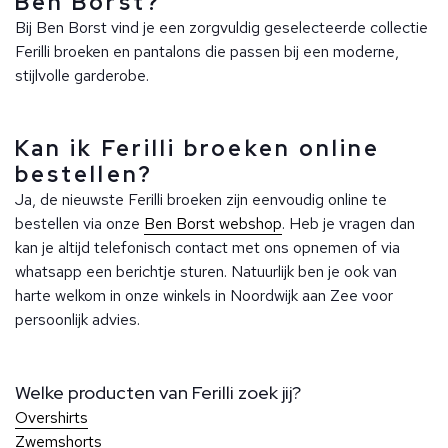
Ben Borst?
Bij Ben Borst vind je een zorgvuldig geselecteerde collectie
Ferilli broeken en pantalons die passen bij een moderne,
stijlvolle garderobe.
Kan ik Ferilli broeken online
bestellen?
Ja, de nieuwste Ferilli broeken zijn eenvoudig online te
bestellen via onze
Ben Borst webshop
. Heb je vragen dan
kan je altijd telefonisch contact met ons opnemen of via
whatsapp een berichtje sturen. Natuurlijk ben je ook van
harte welkom in onze winkels in Noordwijk aan Zee voor
persoonlijk advies.
Welke producten van Ferilli zoek jij?
Overshirts
Zwemshorts