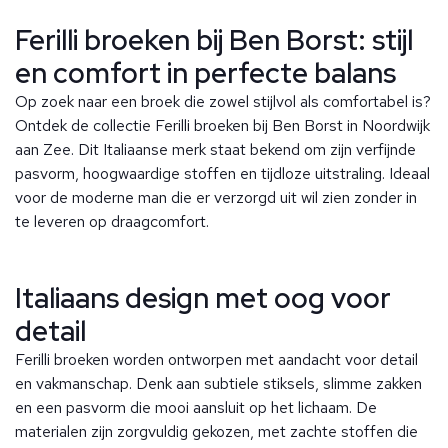
Ferilli broeken bij Ben Borst: stijl
en comfort in perfecte balans
Op zoek naar een broek die zowel stijlvol als comfortabel is?
Ontdek de collectie Ferilli broeken bij Ben Borst in Noordwijk
aan Zee. Dit Italiaanse merk staat bekend om zijn verfijnde
pasvorm, hoogwaardige stoffen en tijdloze uitstraling. Ideaal
voor de moderne man die er verzorgd uit wil zien zonder in
te leveren op draagcomfort.
Italiaans design met oog voor
detail
Ferilli broeken worden ontworpen met aandacht voor detail
en vakmanschap. Denk aan subtiele stiksels, slimme zakken
en een pasvorm die mooi aansluit op het lichaam. De
materialen zijn zorgvuldig gekozen, met zachte stoffen die