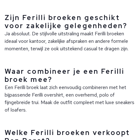
Zijn Ferilli broeken geschikt
voor zakelijke gelegenheden?
Ja absoluut. De stijlvolle uitstraling maakt Ferilli broeken
ideaal voor kantoor, zakelijke afspraken en andere formele
momenten, terwijl ze ook uitstekend casual te dragen zijn.
Waar combineer je een Ferilli
broek mee?
Een Ferilli broek laat zich eenvoudig combineren met het
bijpassende Ferilli overshirt, een overhemd, polo of
fijngebreide trui. Maak de outfit compleet met luxe sneakers
of loafers.
Welke Ferilli broeken verkoopt