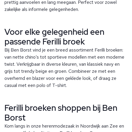
prettig aanvoelen en lang meegaan. Perfect voor zowel
zakelijke als informele gelegenheden.
Voor elke gelegenheid een
passende Ferilli broek
Bij Ben Borst vind je een breed assortiment Ferilli broeken:
van nette chino’s tot sportieve modellen met een moderne
twist. Verkrijgbaar in diverse kleuren, van klassiek navy en
grijs tot trendy beige en groen. Combineer ze met een
overhemd en blazer voor een geklede look, of draag ze
casual met een polo of T-shirt.
Ferilli broeken shoppen bij Ben
Borst
Kom langs in onze herenmodezaak in Noordwijk aan Zee en