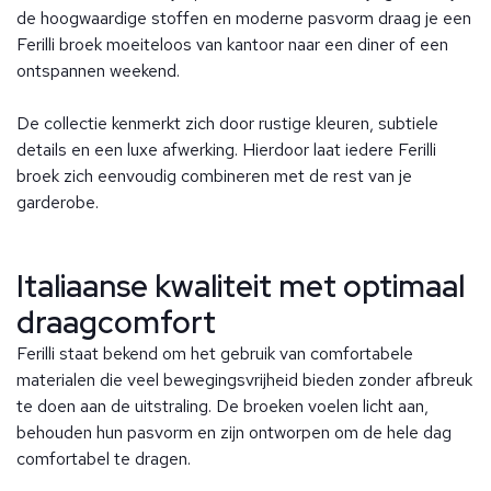
de hoogwaardige stoffen en moderne pasvorm draag je een
Ferilli broek moeiteloos van kantoor naar een diner of een
ontspannen weekend.
De collectie kenmerkt zich door rustige kleuren, subtiele
details en een luxe afwerking. Hierdoor laat iedere Ferilli
broek zich eenvoudig combineren met de rest van je
garderobe.
Italiaanse kwaliteit met optimaal
draagcomfort
Ferilli staat bekend om het gebruik van comfortabele
materialen die veel bewegingsvrijheid bieden zonder afbreuk
te doen aan de uitstraling. De broeken voelen licht aan,
behouden hun pasvorm en zijn ontworpen om de hele dag
comfortabel te dragen.