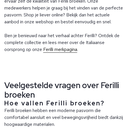
ervaar zelf de kwaliteit van Ferilli broeken. Onze
medewerkers helpen je graag bij het vinden van de perfecte
pasvorm. Shop je liever online? Bekijk dan het actuele
aanbod in onze webshop en bestel eenvoudig en snel.
Ben je benieuwd naar het verhaal achter Ferilli? Ontdek de
complete collectie en lees meer over de Italiaanse
oorsprong op onze
Ferilli merkpagina
.
Veelgestelde vragen over Ferilli
broeken
Hoe vallen Ferilli broeken?
Ferilli broeken hebben een moderne pasvorm die
comfortabel aansluit en veel bewegingsvrijheid biedt dankzij
hoogwaardige materialen.