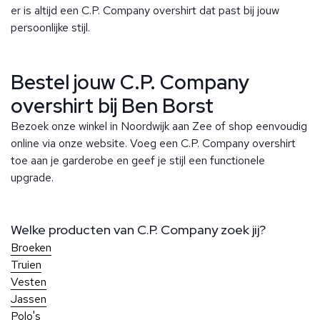
er is altijd een C.P. Company overshirt dat past bij jouw
persoonlijke stijl.
Bestel jouw C.P. Company
overshirt bij Ben Borst
Bezoek onze winkel in Noordwijk aan Zee of shop eenvoudig
online via onze website. Voeg een C.P. Company overshirt
toe aan je garderobe en geef je stijl een functionele
upgrade.
Welke producten van C.P. Company zoek jij?
Broeken
Truien
Vesten
Jassen
Polo's