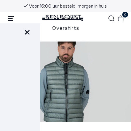
Voor 16:00 uur besteld, morgen in huis!
0
hirts
Overshirts