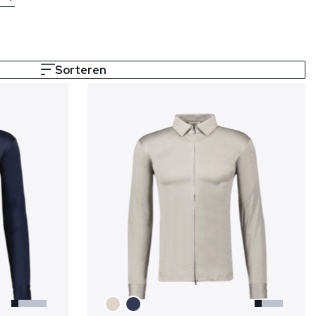
Sorteren