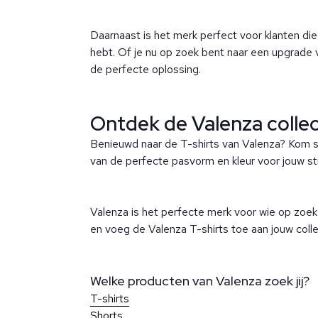
Daarnaast is het merk perfect voor klanten die o
hebt. Of je nu op zoek bent naar een upgrade 
de perfecte oplossing.
Ontdek de Valenza collect
Benieuwd naar de T-shirts van Valenza? Kom sn
van de perfecte pasvorm en kleur voor jouw sti
Valenza is het perfecte merk voor wie op zoek 
en voeg de Valenza T-shirts toe aan jouw colle
Welke producten van Valenza zoek jij?
T-shirts
Shorts