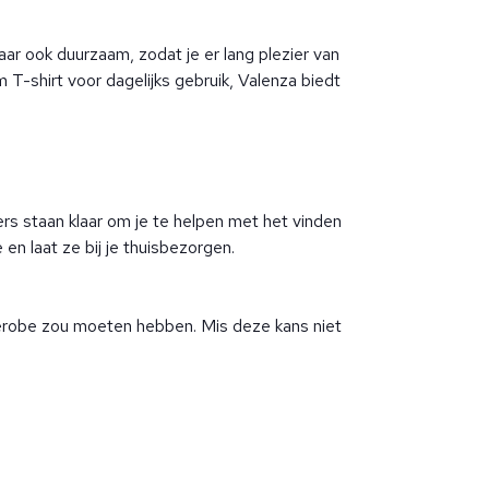
 maar ook duurzaam, zodat je er lang plezier van
T-shirt voor dagelijks gebruik, Valenza biedt
rs staan klaar om je te helpen met het vinden
en laat ze bij je thuisbezorgen.
arderobe zou moeten hebben. Mis deze kans niet