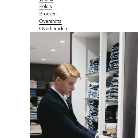
Polo's
Broeken
Overshirts
Overhemden