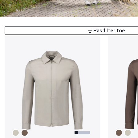
Pas filter toe