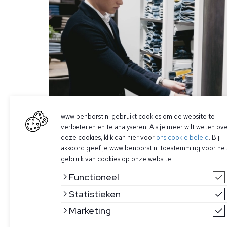
www.benborst.nl gebruikt cookies om de website te
verbeteren en te analyseren. Als je meer wilt weten ov
deze cookies, klik dan hier voor
ons cookie beleid
. Bij
akkoord geef je www.benborst.nl toestemming voor he
gebruik van cookies op onze website.
Functioneel
Statistieken
Marketing