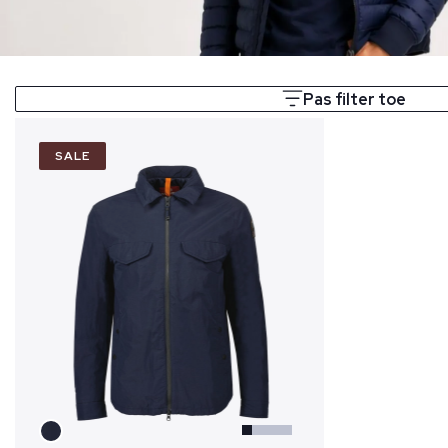
Pas filter toe
SALE