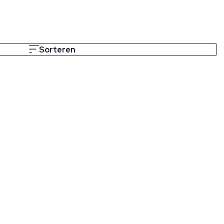
Sorteren