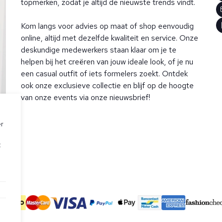
topmerken, zodat je altijd de nieuwste trends vindt.
Kom langs voor advies op maat of shop eenvoudig
online, altijd met dezelfde kwaliteit en service. Onze
deskundige medewerkers staan klaar om je te
helpen bij het creëren van jouw ideale look, of je nu
een casual outfit of iets formelers zoekt. Ontdek
ook onze exclusieve collectie en blijf op de hoogte
van onze events via onze nieuwsbrief!
er
t