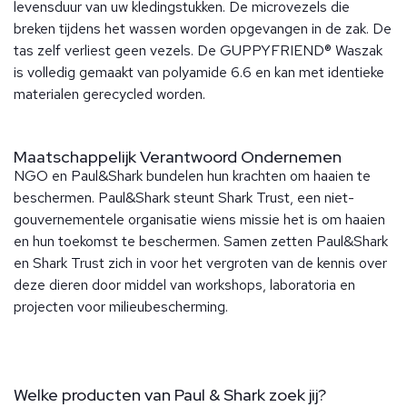
levensduur van uw kledingstukken. De microvezels die
breken tijdens het wassen worden opgevangen in de zak. De
tas zelf verliest geen vezels. De GUPPYFRIEND® Waszak
is volledig gemaakt van polyamide 6.6 en kan met identieke
materialen gerecycled worden.
Maatschappelijk Verantwoord Ondernemen
NGO en Paul&Shark bundelen hun krachten om haaien te
beschermen. Paul&Shark steunt Shark Trust, een niet-
gouvernementele organisatie wiens missie het is om haaien
en hun toekomst te beschermen. Samen zetten Paul&Shark
en Shark Trust zich in voor het vergroten van de kennis over
deze dieren door middel van workshops, laboratoria en
projecten voor milieubescherming.
Welke producten van Paul & Shark zoek jij?