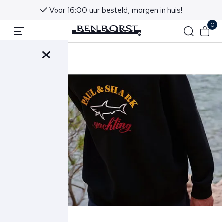
Voor 16:00 uur besteld, morgen in huis!
0