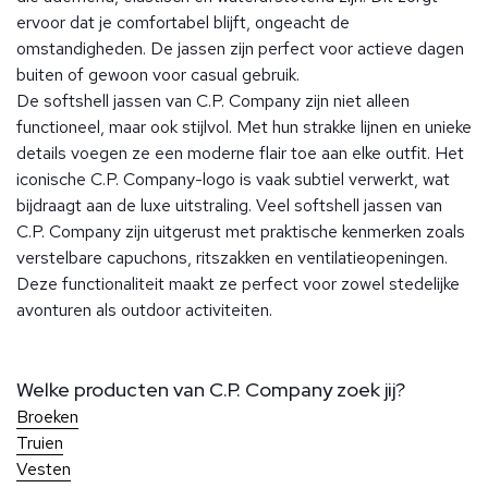
ervoor dat je comfortabel blijft, ongeacht de
omstandigheden. De jassen zijn perfect voor actieve dagen
buiten of gewoon voor casual gebruik.
De softshell jassen van C.P. Company zijn niet alleen
functioneel, maar ook stijlvol. Met hun strakke lijnen en unieke
details voegen ze een moderne flair toe aan elke outfit. Het
iconische C.P. Company-logo is vaak subtiel verwerkt, wat
bijdraagt aan de luxe uitstraling. Veel softshell jassen van
C.P. Company zijn uitgerust met praktische kenmerken zoals
verstelbare capuchons, ritszakken en ventilatieopeningen.
Deze functionaliteit maakt ze perfect voor zowel stedelijke
avonturen als outdoor activiteiten.
Welke producten van C.P. Company zoek jij?
Broeken
Truien
Vesten