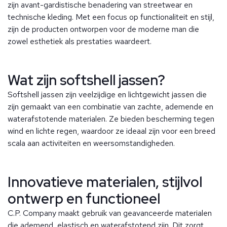
zijn avant-gardistische benadering van streetwear en
technische kleding. Met een focus op functionaliteit en stijl,
zijn de producten ontworpen voor de moderne man die
zowel esthetiek als prestaties waardeert.
Wat zijn softshell jassen?
Softshell jassen zijn veelzijdige en lichtgewicht jassen die
zijn gemaakt van een combinatie van zachte, ademende en
waterafstotende materialen. Ze bieden bescherming tegen
wind en lichte regen, waardoor ze ideaal zijn voor een breed
scala aan activiteiten en weersomstandigheden.
Innovatieve materialen, stijlvol
ontwerp en functioneel
C.P. Company maakt gebruik van geavanceerde materialen
die ademend, elastisch en waterafstotend zijn. Dit zorgt