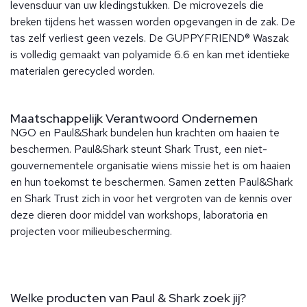
levensduur van uw kledingstukken. De microvezels die
breken tijdens het wassen worden opgevangen in de zak. De
tas zelf verliest geen vezels. De GUPPYFRIEND® Waszak
is volledig gemaakt van polyamide 6.6 en kan met identieke
materialen gerecycled worden.
Maatschappelijk Verantwoord Ondernemen
NGO en Paul&Shark bundelen hun krachten om haaien te
beschermen. Paul&Shark steunt Shark Trust, een niet-
gouvernementele organisatie wiens missie het is om haaien
en hun toekomst te beschermen. Samen zetten Paul&Shark
en Shark Trust zich in voor het vergroten van de kennis over
deze dieren door middel van workshops, laboratoria en
projecten voor milieubescherming.
Welke producten van Paul & Shark zoek jij?