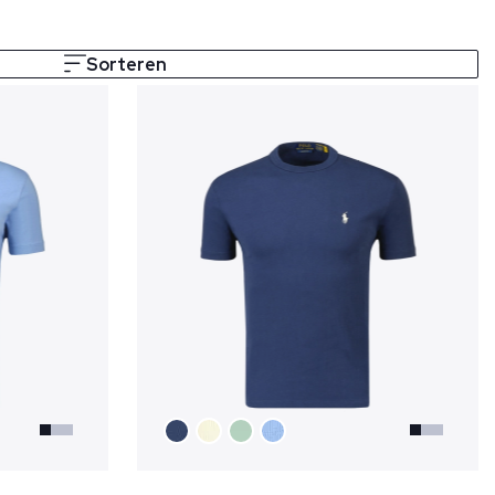
Sorteren