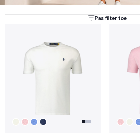
Pas filter toe