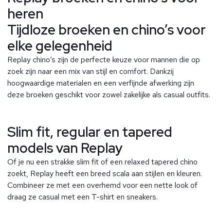
heren
Tijdloze broeken en chino’s voor
elke gelegenheid
Replay chino’s zijn de perfecte keuze voor mannen die op
zoek zijn naar een mix van stijl en comfort. Dankzij
hoogwaardige materialen en een verfijnde afwerking zijn
deze broeken geschikt voor zowel zakelijke als casual outfits.
Slim fit, regular en tapered
models van Replay
Of je nu een strakke slim fit of een relaxed tapered chino
zoekt, Replay heeft een breed scala aan stijlen en kleuren.
Combineer ze met een overhemd voor een nette look of
draag ze casual met een T-shirt en sneakers.