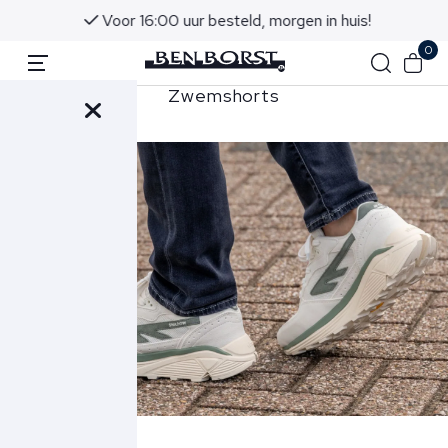
Voor 16:00 uur besteld, morgen in huis!
0
hemden
Zwemshorts