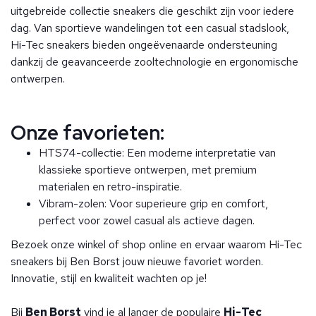
uitgebreide collectie sneakers die geschikt zijn voor iedere
dag. Van sportieve wandelingen tot een casual stadslook,
Hi-Tec sneakers bieden ongeëvenaarde ondersteuning
dankzij de geavanceerde zooltechnologie en ergonomische
ontwerpen.
Onze favorieten:
HTS74-collectie: Een moderne interpretatie van
klassieke sportieve ontwerpen, met premium
materialen en retro-inspiratie.
Vibram-zolen: Voor superieure grip en comfort,
perfect voor zowel casual als actieve dagen.
Bezoek onze winkel of shop online en ervaar waarom Hi-Tec
sneakers bij Ben Borst jouw nieuwe favoriet worden.
Innovatie, stijl en kwaliteit wachten op je!
Bij
Ben Borst
vind je al langer de populaire
Hi-Tec