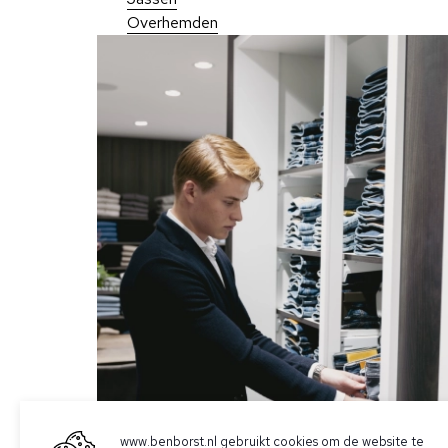
Overhemden
www.benborst.nl gebruikt cookies om de website te