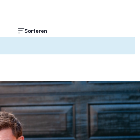
Sorteren