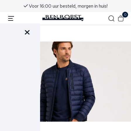
Voor 16:00 uur besteld, morgen in huis!
0