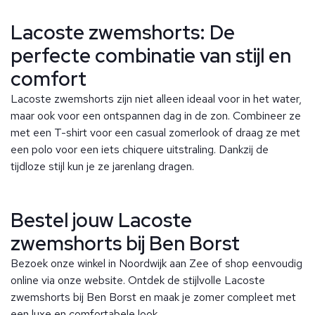
Lacoste zwemshorts: De
perfecte combinatie van stijl en
comfort
Lacoste zwemshorts zijn niet alleen ideaal voor in het water,
maar ook voor een ontspannen dag in de zon. Combineer ze
met een T-shirt voor een casual zomerlook of draag ze met
een polo voor een iets chiquere uitstraling. Dankzij de
tijdloze stijl kun je ze jarenlang dragen.
Bestel jouw Lacoste
zwemshorts bij Ben Borst
Bezoek onze winkel in Noordwijk aan Zee of shop eenvoudig
online via onze website. Ontdek de stijlvolle Lacoste
zwemshorts bij Ben Borst en maak je zomer compleet met
een luxe en comfortabele look.