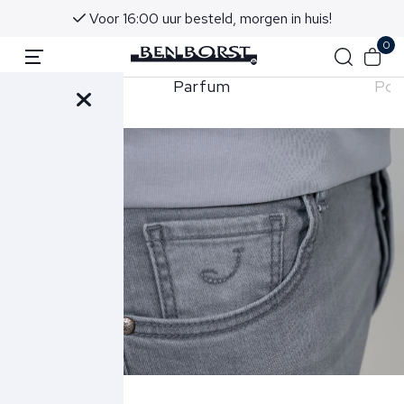
Voor 16:00 uur besteld, morgen in huis!
0
Parfum
Pol