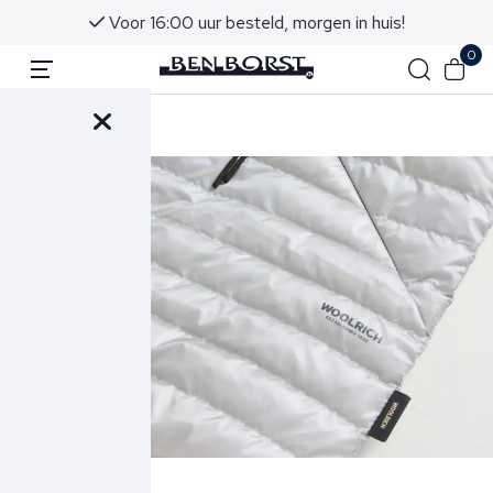
Voor 16:00 uur besteld, morgen in huis!
0