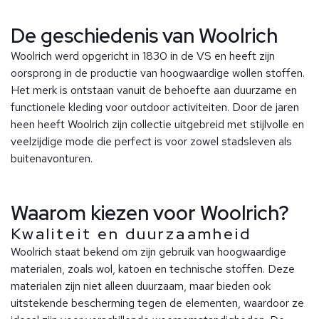
De geschiedenis van Woolrich
Woolrich werd opgericht in 1830 in de VS en heeft zijn
oorsprong in de productie van hoogwaardige wollen stoffen.
Het merk is ontstaan vanuit de behoefte aan duurzame en
functionele kleding voor outdoor activiteiten. Door de jaren
heen heeft Woolrich zijn collectie uitgebreid met stijlvolle en
veelzijdige mode die perfect is voor zowel stadsleven als
buitenavonturen.
Waarom kiezen voor Woolrich?
Kwaliteit en duurzaamheid
Woolrich staat bekend om zijn gebruik van hoogwaardige
materialen, zoals wol, katoen en technische stoffen. Deze
materialen zijn niet alleen duurzaam, maar bieden ook
uitstekende bescherming tegen de elementen, waardoor ze