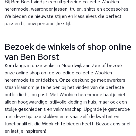
Bij Ben Borst vind je een uitgebreide collectie Woolrich
herenmode, waaronder jassen, truien, shirts en accessoires.
We bieden de nieuwste stijlen en klassiekers die perfect
passen bij jouw persoonlijke stijl.
Bezoek de winkels of shop online
van Ben Borst
Kom langs in onze winkel in Noordwijk aan Zee of bezoek
onze online shop om de volledige collectie Woolrich
herenmode te ontdekken. Onze deskundige medewerkers
staan klaar om je te helpen bij het vinden van de perfecte
outfit die bij jou past. Met Woolrich herenmode haal je niet
alleen hoogwaardige, stijlvolle kleding in huis, maar ook een
stukje geschiedenis en vakmanschap. Upgrade je garderobe
met deze tijdloze stukken en ervaar zelf de kwaliteit en
functionaliteit die Woolrich te bieden heeft. Bezoek ons snel
en laat je inspireren!