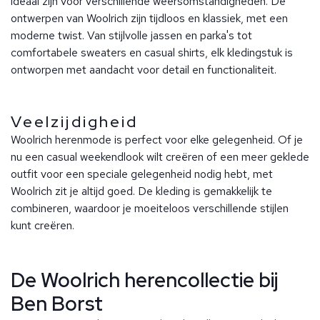
ideaal zijn voor verschillende weersomstandigheden. De
ontwerpen van Woolrich zijn tijdloos en klassiek, met een
moderne twist. Van stijlvolle jassen en parka's tot
comfortabele sweaters en casual shirts, elk kledingstuk is
ontworpen met aandacht voor detail en functionaliteit.
Veelzijdigheid
Woolrich herenmode is perfect voor elke gelegenheid. Of je
nu een casual weekendlook wilt creëren of een meer geklede
outfit voor een speciale gelegenheid nodig hebt, met
Woolrich zit je altijd goed. De kleding is gemakkelijk te
combineren, waardoor je moeiteloos verschillende stijlen
kunt creëren.
De Woolrich herencollectie bij
Ben Borst