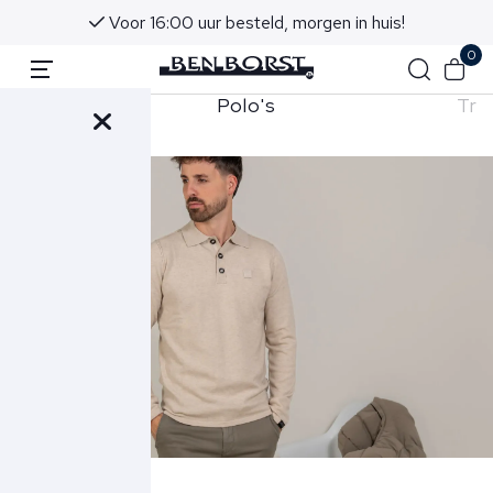
Voor 16:00 uur besteld, morgen in huis!
0
Polo's
Tru