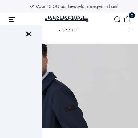
Voor 16:00 uur besteld, morgen in huis!
0
Jassen
Tru