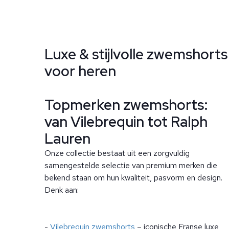
Luxe & stijlvolle zwemshorts
voor heren
Topmerken zwemshorts:
van Vilebrequin tot Ralph
Lauren
Onze collectie bestaat uit een zorgvuldig
samengestelde selectie van premium merken die
bekend staan om hun kwaliteit, pasvorm en design.
Denk aan:
-
Vilebrequin zwemshorts
– iconische Franse luxe