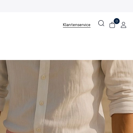
0
Klantenservice