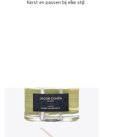
Kerst en passen bij elke stijl.