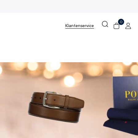
0
Klantenservice