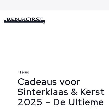
Terug
Cadeaus voor
Sinterklaas & Kerst
2025 – De Ultieme