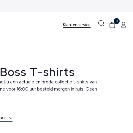
0
Klantenservice
Boss T-shirts
ndt u een actuele en brede collectie t-shirts van
ne voor 16:00 uur besteld morgen in huis. Geen
oss