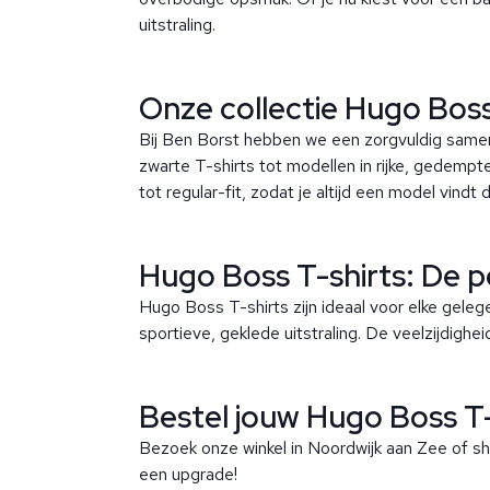
uitstraling.
Onze collectie Hugo Boss
Bij Ben Borst hebben we een zorgvuldig sameng
zwarte T-shirts tot modellen in rijke, gedempte 
tot regular-fit, zodat je altijd een model vindt 
Hugo Boss T-shirts: De p
Hugo Boss T-shirts zijn ideaal voor elke gele
sportieve, geklede uitstraling. De veelzijdigh
Bestel jouw Hugo Boss T-s
Bezoek onze winkel in Noordwijk aan Zee of sh
een upgrade!