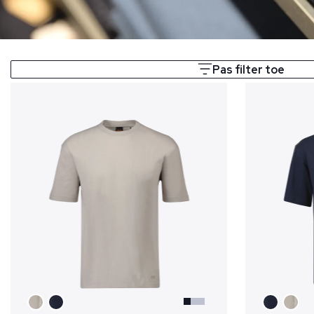
Pas filter toe