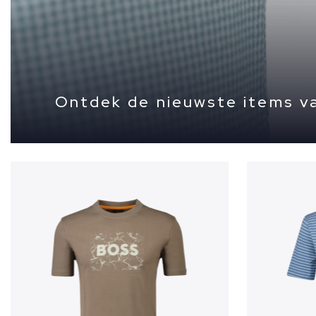
Ontdek de nieuwste items va