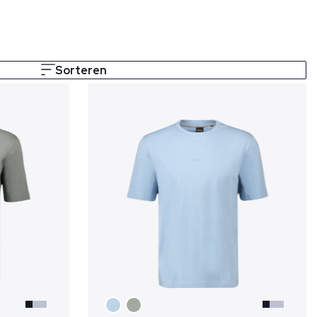
Sorteren