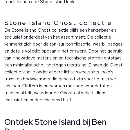
touch binnen elke Stone Island look.
Stone Island Ghost collectie
De
Stone Island Ghost collectie
blijft een herkenbaar en
exclusief onderdeel van het assortiment. De collectie
kenmerkt zich door de ton-sur-ton filosofie, waarbij badges
en details volledig opgaan in het ontwerp. Door het gebruik
van innovatieve materialen en technische stoffen ontstaat
een minimalistische, ingetogen uitstraling. Binnen de Ghost
collectie vind je onder andere lichte sweatshirts, polo's,
truien en bodywarmers die geschikt zijn voor het nieuwe
seizoen. Elk item is ontworpen met oog voor detail en
functionaliteit, waardoor de Ghost collectie tijdloos,
exclusief en onderscheidend blijft.
Ontdek Stone Island bij Ben