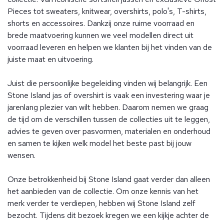
Pieces tot sweaters, knitwear, overshirts, polo's, T-shirts,
shorts en accessoires. Dankzij onze ruime voorraad en
brede maatvoering kunnen we veel modellen direct uit
voorraad leveren en helpen we klanten bij het vinden van de
juiste maat en uitvoering.
Juist die persoonlijke begeleiding vinden wij belangrijk. Een
Stone Island jas of overshirt is vaak een investering waar je
jarenlang plezier van wilt hebben. Daarom nemen we graag
de tijd om de verschillen tussen de collecties uit te leggen,
advies te geven over pasvormen, materialen en onderhoud
en samen te kijken welk model het beste past bij jouw
wensen.
Onze betrokkenheid bij Stone Island gaat verder dan alleen
het aanbieden van de collectie. Om onze kennis van het
merk verder te verdiepen, hebben wij Stone Island zelf
bezocht. Tijdens dit bezoek kregen we een kijkje achter de