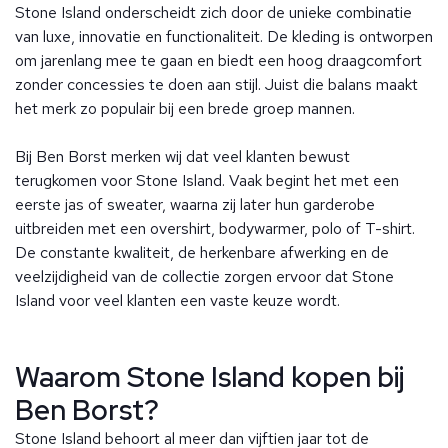
Stone Island onderscheidt zich door de unieke combinatie
van luxe, innovatie en functionaliteit. De kleding is ontworpen
om jarenlang mee te gaan en biedt een hoog draagcomfort
zonder concessies te doen aan stijl. Juist die balans maakt
het merk zo populair bij een brede groep mannen.
Bij Ben Borst merken wij dat veel klanten bewust
terugkomen voor Stone Island. Vaak begint het met een
eerste jas of sweater, waarna zij later hun garderobe
uitbreiden met een overshirt, bodywarmer, polo of T-shirt.
De constante kwaliteit, de herkenbare afwerking en de
veelzijdigheid van de collectie zorgen ervoor dat Stone
Island voor veel klanten een vaste keuze wordt.
Waarom Stone Island kopen bij
Ben Borst?
Stone Island behoort al meer dan vijftien jaar tot de