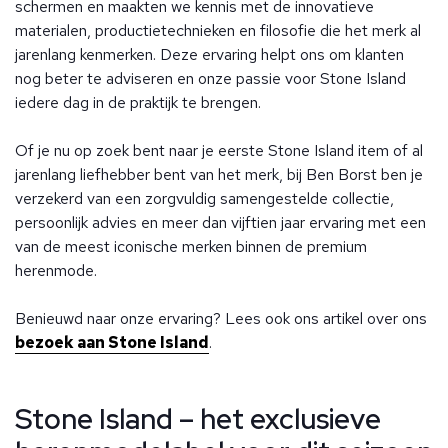
schermen en maakten we kennis met de innovatieve
materialen, productietechnieken en filosofie die het merk al
jarenlang kenmerken. Deze ervaring helpt ons om klanten
nog beter te adviseren en onze passie voor Stone Island
iedere dag in de praktijk te brengen.
Of je nu op zoek bent naar je eerste Stone Island item of al
jarenlang liefhebber bent van het merk, bij Ben Borst ben je
verzekerd van een zorgvuldig samengestelde collectie,
persoonlijk advies en meer dan vijftien jaar ervaring met een
van de meest iconische merken binnen de premium
herenmode.
Benieuwd naar onze ervaring? Lees ook ons artikel over ons
bezoek aan Stone Island
.
Stone Island – het exclusieve