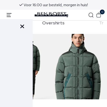
Voor 16:00 uur besteld, morgen in huis!
0
Overshirts
Tru