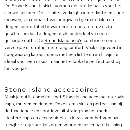
De
Stone Island T-shirts
vormen een sterke basis voor het
nieuwe seizoen. De T-shirts, verkrijgbaar met korte en lange
mouwen, zijn gemaakt van hoogwaardige materialen en
dragen comfortabel bij warmere temperaturen. Ze zijn
geschikt om los te dragen of als onderdeel van een
gelaagde outfit. De
Stone Island polo’s
combineren een
verzorgde uitstraling met draagcomfort. Vaak uitgevoerd in
hoogwaardig katoen, soms met een lichte stretch, zijn ze
ideaal voor een casual maar nette look die perfect past bij
het voorjaar.
Stone Island accessoires
Maak je outfit compleet met Stone Island accessoires zoals
caps, mutsen en riemen. Deze items sluiten perfect aan bij
de functionele en sportieve uitstraling van het merk.
Lichtere caps en accessoires zijn ideaal voor het voorjaar,
terwijl ze tegelijkertijd zorgen voor een herkenbare finishing