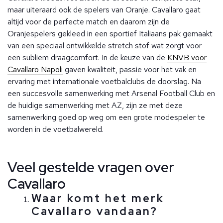
maar uiteraard ook de spelers van Oranje. Cavallaro gaat
altijd voor de perfecte match en daarom zijn de
Oranjespelers gekleed in een sportief Italiaans pak gemaakt
van een speciaal ontwikkelde stretch stof wat zorgt voor
een subliem draagcomfort. In de keuze van de
KNVB voor
Cavallaro Napoli
gaven kwaliteit, passie voor het vak en
ervaring met internationale voetbalclubs de doorslag. Na
een succesvolle samenwerking met Arsenal Football Club en
de huidige samenwerking met AZ, zijn ze met deze
samenwerking goed op weg om een grote modespeler te
worden in de voetbalwereld.
Veel gestelde vragen over
Cavallaro
Waar komt het merk
Cavallaro vandaan?