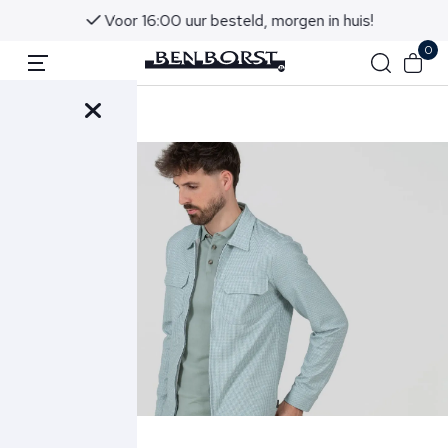
Voor 16:00 uur besteld, morgen in huis!
0