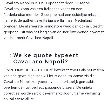
Cavallaro Napoli is in 1999 opgericht door Giuseppe
Cavallaro, zoon van een Italiaanse vader en een
Nederlandse moeder. Giuseppe had een duidelijke missie,
namelijk de authentieke Italiaanse flair naar Nederland
brengen. De allereerste brandstore werd dan ook in Utrecht
geopend. Dit was het begin van de indrukwekkende opkomst
van het merk Cavallaro Napoli.
Welke quote typeert
Cavallaro Napoli?
‘FARE UNA BELLA FIGURA’ betekent zoiets als het maken
van een geweldige indruk. Het is deze Italiaanse zin die
Cavallaro Napoli zo typeert; van onberispelijk gemaakte
overhemden tot perfect passende blazers. De unieke
collecties worden altijd gekenmerkt door ultieme verfijning
en Italiaanse allure.