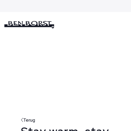
Terug