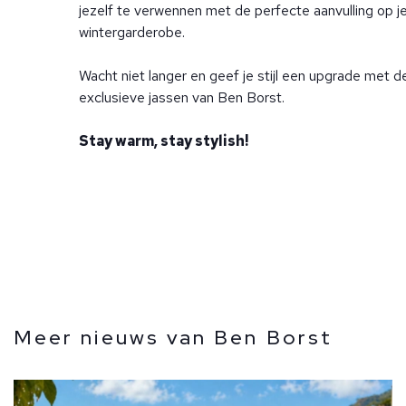
jezelf te verwennen met de perfecte aanvulling op j
wintergarderobe.
Wacht niet langer en geef je stijl een upgrade met d
exclusieve jassen van Ben Borst.
Stay warm, stay stylish!
Meer nieuws van Ben Borst