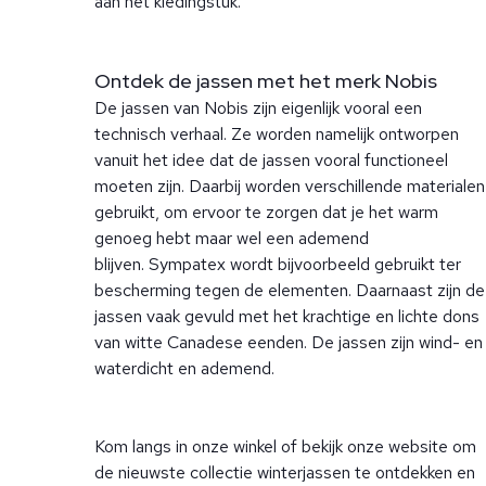
aan het kledingstuk.
Ontdek de jassen met het merk Nobis
De jassen van Nobis zijn eigenlijk vooral een
technisch verhaal. Ze worden namelijk ontworpen
vanuit het idee dat de jassen vooral functioneel
moeten zijn. Daarbij worden verschillende materialen
gebruikt, om ervoor te zorgen dat je het warm
genoeg hebt maar wel een ademend
blijven. Sympatex wordt bijvoorbeeld gebruikt ter
bescherming tegen de elementen. Daarnaast zijn de
jassen vaak gevuld met het krachtige en lichte dons
van witte Canadese eenden. De jassen zijn wind- en
waterdicht en ademend.
Kom langs in onze winkel of bekijk onze website om
de nieuwste collectie winterjassen te ontdekken en