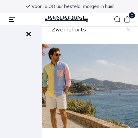
Voor 16:00 uur besteld, morgen in huis!
0
Zwemshorts
Sho