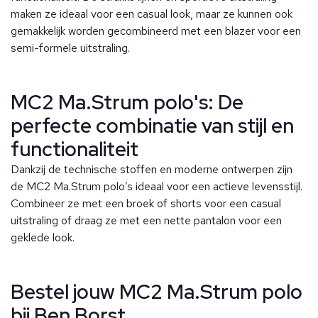
maken ze ideaal voor een casual look, maar ze kunnen ook
gemakkelijk worden gecombineerd met een blazer voor een
semi-formele uitstraling.
MC2 Ma.Strum polo's: De
perfecte combinatie van stijl en
functionaliteit
Dankzij de technische stoffen en moderne ontwerpen zijn
de MC2 Ma.Strum polo’s ideaal voor een actieve levensstijl.
Combineer ze met een broek of shorts voor een casual
uitstraling of draag ze met een nette pantalon voor een
geklede look.
Bestel jouw MC2 Ma.Strum polo
bij Ben Borst