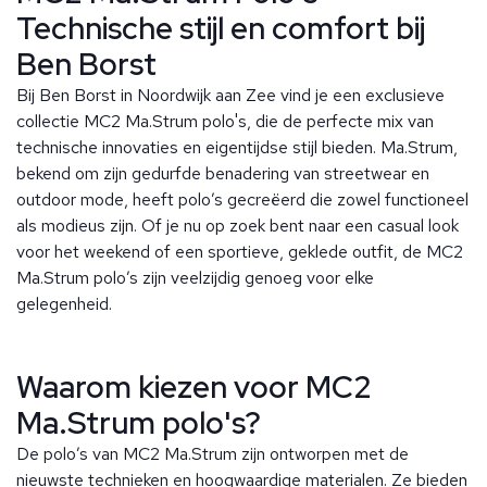
Technische stijl en comfort bij
Ben Borst
Bij Ben Borst in Noordwijk aan Zee vind je een exclusieve
collectie MC2 Ma.Strum polo's, die de perfecte mix van
technische innovaties en eigentijdse stijl bieden. Ma.Strum,
bekend om zijn gedurfde benadering van streetwear en
outdoor mode, heeft polo’s gecreëerd die zowel functioneel
als modieus zijn. Of je nu op zoek bent naar een casual look
voor het weekend of een sportieve, geklede outfit, de MC2
Ma.Strum polo’s zijn veelzijdig genoeg voor elke
gelegenheid.
Waarom kiezen voor MC2
Ma.Strum polo's?
De polo’s van MC2 Ma.Strum zijn ontworpen met de
nieuwste technieken en hoogwaardige materialen. Ze bieden