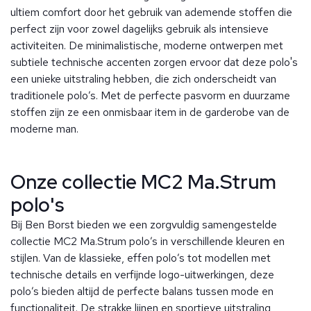
ultiem comfort door het gebruik van ademende stoffen die
perfect zijn voor zowel dagelijks gebruik als intensieve
activiteiten. De minimalistische, moderne ontwerpen met
subtiele technische accenten zorgen ervoor dat deze polo's
een unieke uitstraling hebben, die zich onderscheidt van
traditionele polo’s. Met de perfecte pasvorm en duurzame
stoffen zijn ze een onmisbaar item in de garderobe van de
moderne man.
Onze collectie MC2 Ma.Strum
polo's
Bij Ben Borst bieden we een zorgvuldig samengestelde
collectie MC2 Ma.Strum polo’s in verschillende kleuren en
stijlen. Van de klassieke, effen polo’s tot modellen met
technische details en verfijnde logo-uitwerkingen, deze
polo’s bieden altijd de perfecte balans tussen mode en
functionaliteit. De strakke lijnen en sportieve uitstraling