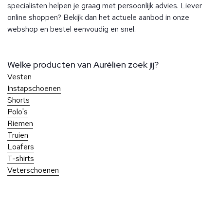
specialisten helpen je graag met persoonlijk advies. Liever
online shoppen? Bekijk dan het actuele aanbod in onze
webshop en bestel eenvoudig en snel.
Welke producten van Aurélien zoek jij?
Vesten
Instapschoenen
Shorts
Polo's
Riemen
Truien
Loafers
T-shirts
Veterschoenen
Over Ben Borst