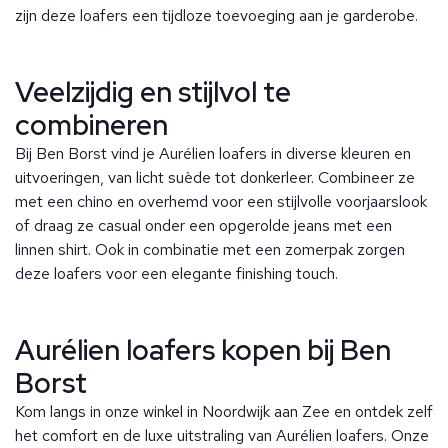
zijn deze loafers een tijdloze toevoeging aan je garderobe.
Veelzijdig en stijlvol te
combineren
Bij Ben Borst vind je Aurélien loafers in diverse kleuren en
uitvoeringen, van licht suède tot donkerleer. Combineer ze
met een chino en overhemd voor een stijlvolle voorjaarslook
of draag ze casual onder een opgerolde jeans met een
linnen shirt. Ook in combinatie met een zomerpak zorgen
deze loafers voor een elegante finishing touch.
Aurélien loafers kopen bij Ben
Borst
Kom langs in onze winkel in Noordwijk aan Zee en ontdek zelf
het comfort en de luxe uitstraling van Aurélien loafers. Onze