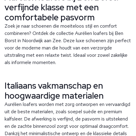
verfijnde klasse met een
comfortabele pasvorm
Zoek je naar schoenen die moeiteloos stijl en comfort
combineren? Ontdek de collectie Aurélien loafers bij Ben
Borst in Noordwijk aan Zee. Deze luxe schoenen zijn perfect
voor de moderne man die houdt van een verzorgde
uitstraling met een relaxte twist. Ideaal voor zowel zakelijke
als informele momenten.
Italiaans vakmanschap en
hoogwaardige materialen
Aurélien loafers worden met zorg ontworpen en vervaardigd
uit de beste materialen, zoals soepel suède en premium
kalfsleer. De afwerking is verfijnd, de pasvorm is uitstekend
en de zachte binnenzool zorgt voor optimaal draagcomfort.
Dankzij het minimalistische ontwerp en de klassieke details