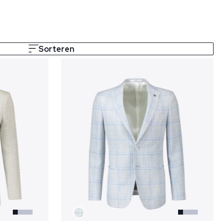
Sorteren