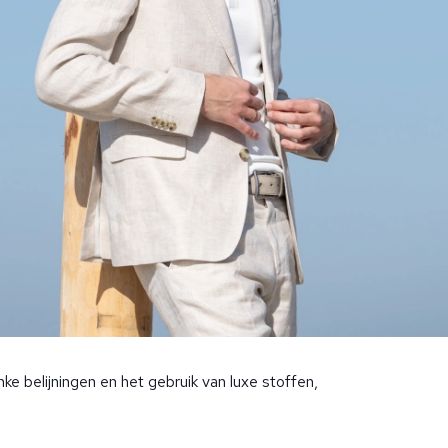
e belijningen en het gebruik van luxe stoffen,