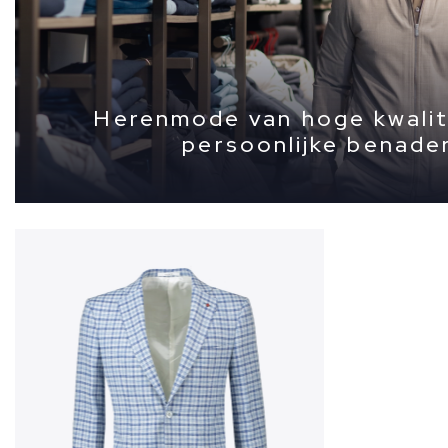
Herenmode van hoge kwalit
persoonlijke benade