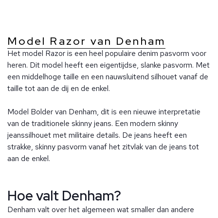
Model Razor van Denham
Het model Razor is een heel populaire denim pasvorm voor
heren. Dit model heeft een eigentijdse, slanke pasvorm. Met
een middelhoge taille en een nauwsluitend silhouet vanaf de
taille tot aan de dij en de enkel.
Model Bolder van Denham, dit is een nieuwe interpretatie
van de traditionele skinny jeans. Een modern skinny
jeanssilhouet met militaire details. De jeans heeft een
strakke, skinny pasvorm vanaf het zitvlak van de jeans tot
aan de enkel.
Hoe valt Denham?
Denham valt over het algemeen wat smaller dan andere