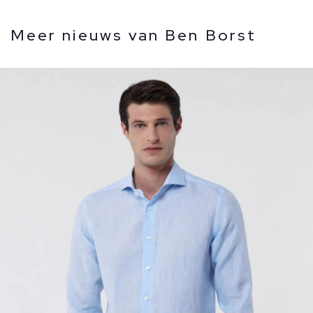
Meer nieuws van Ben Borst