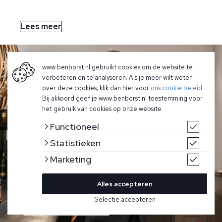
Lees meer
www.benborst.nl gebruikt cookies om de website te
verbeteren en te analyseren. Als je meer wilt weten
over deze cookies, klik dan hier voor
ons cookie beleid
.
Bij akkoord geef je www.benborst.nl toestemming voor
het gebruik van cookies op onze website.
Functioneel
Statistieken
Marketing
Alles accepteren
Selectie accepteren