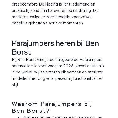
draagcomfort. De kleding is licht, ademend en
praktisch, zonder in te leveren op uitstraling. Dit
maakt de collectie zeer geschikt voor zowel
dagelijks gebruik als actieve momenten.
Parajumpers heren bij Ben
Borst
Bij Ben Borst vind je een uitgebreide Parajumpers
herencollectie voor voorjaar 2026, zowel online als
in de winkel. Wij selecteren elk seizoen de sterkste
modellen met oog voor pasvorm, functionaliteit en
stijl.
Waarom Parajumpers bij
Ben Borst?
Ruime collectie Parajumpers voorjaar/zomer