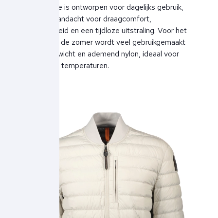
De collectie is ontworpen voor dagelijks gebruik,
met veel aandacht voor draagcomfort,
duurzaamheid en een tijdloze uitstraling. Voor het
voorjaar en de zomer wordt veel gebruikgemaakt
van lichtgewicht en ademend nylon, ideaal voor
wisselende temperaturen.