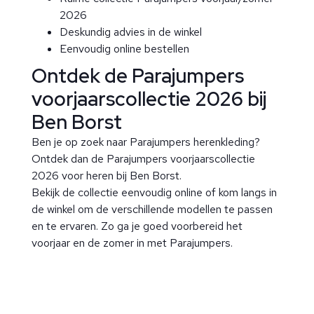
2026
Deskundig advies in de winkel
Eenvoudig online bestellen
Ontdek de Parajumpers
voorjaarscollectie 2026 bij
Ben Borst
Ben je op zoek naar Parajumpers herenkleding?
Ontdek dan de Parajumpers voorjaarscollectie
2026 voor heren bij Ben Borst.
Bekijk de collectie eenvoudig online of kom langs in
de winkel om de verschillende modellen te passen
en te ervaren. Zo ga je goed voorbereid het
voorjaar en de zomer in met Parajumpers.