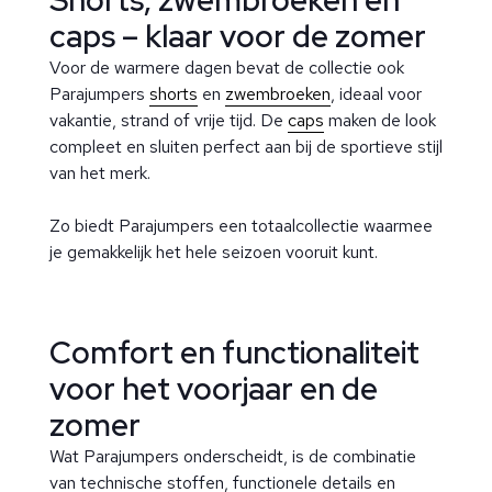
caps – klaar voor de zomer
Voor de warmere dagen bevat de collectie ook
Parajumpers
shorts
en
zwembroeken
, ideaal voor
vakantie, strand of vrije tijd. De
caps
maken de look
compleet en sluiten perfect aan bij de sportieve stijl
van het merk.
Zo biedt Parajumpers een totaalcollectie waarmee
je gemakkelijk het hele seizoen vooruit kunt.
Comfort en functionaliteit
voor het voorjaar en de
zomer
Wat Parajumpers onderscheidt, is de combinatie
van technische stoffen, functionele details en