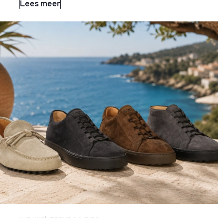
Lees meer