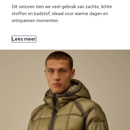
Dit seizoen zien we veel gebruik van zachte, lichte
stoffen en badstof, ideaal voor warme dagen en
ontspannen momenten.
Lees meer