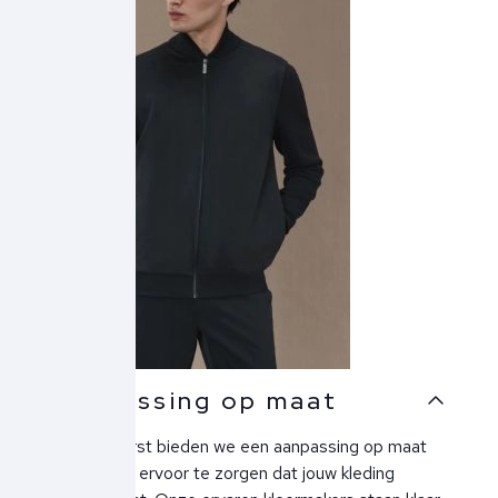
Aanpassing op maat
Bij Ben Borst bieden we een aanpassing op maat
service om ervoor te zorgen dat jouw kleding