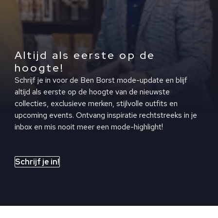
Altijd als eerste op de
hoogte!
Schrijf je in voor de Ben Borst mode-update en blijf
altijd als eerste op de hoogte van de nieuwste
collecties, exclusieve merken, stijlvolle outfits en
upcoming events. Ontvang inspiratie rechtstreeks in je
inbox en mis nooit meer een mode-highlight!
Schrijf je in!