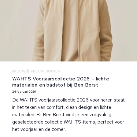
NIEUWS
NIEUW BINNEN
WAHTS Voorjaarscollectie 2026 – lichte
materialen en badstof bij Ben Borst
24 februari 2026
De WAHTS voorjaarscollectie 2026 voor heren staat
in het teken van comfort, clean design en lichte
materialen. Bij Ben Borst vind je een zorgvuldig
geselecteerde collectie WAHTS-items, perfect voor
het voorjaar en de zomer.