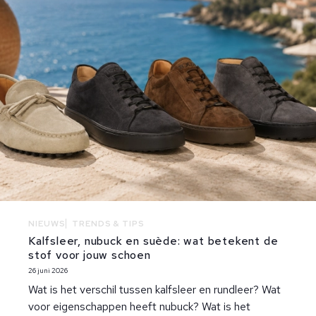
NIEUWS
TRENDS & TIPS
Kalfsleer, nubuck en suède: wat betekent de
stof voor jouw schoen
26 juni 2026
Wat is het verschil tussen kalfsleer en rundleer? Wat
voor eigenschappen heeft nubuck? Wat is het