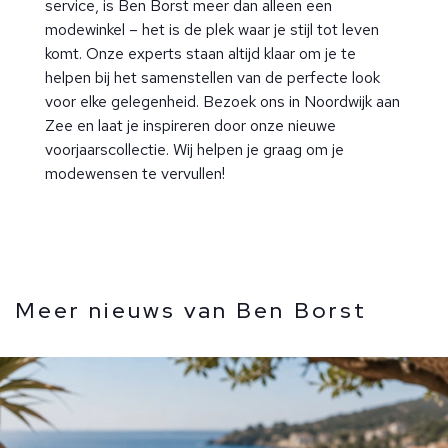
service, is Ben Borst meer dan alleen een
modewinkel – het is de plek waar je stijl tot leven
komt. Onze experts staan altijd klaar om je te
helpen bij het samenstellen van de perfecte look
voor elke gelegenheid. Bezoek ons in Noordwijk aan
Zee en laat je inspireren door onze nieuwe
voorjaarscollectie. Wij helpen je graag om je
modewensen te vervullen!
Meer nieuws van Ben Borst