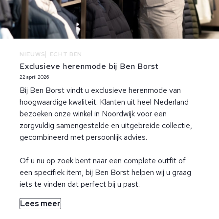
NIEUWS
ECHT BEN
Exclusieve herenmode bij Ben Borst
22 april 2026
Bij Ben Borst vindt u exclusieve herenmode van
hoogwaardige kwaliteit. Klanten uit heel Nederland
bezoeken onze winkel in Noordwijk voor een
zorgvuldig samengestelde en uitgebreide collectie,
gecombineerd met persoonlijk advies.
Of u nu op zoek bent naar een complete outfit of
een specifiek item, bij Ben Borst helpen wij u graag
iets te vinden dat perfect bij u past.
Lees meer