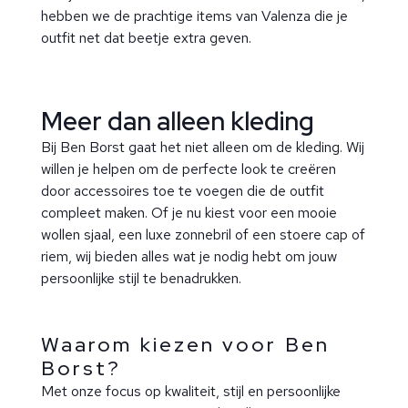
hebben we de prachtige items van Valenza die je
outfit net dat beetje extra geven.
Meer dan alleen kleding
Bij Ben Borst gaat het niet alleen om de kleding. Wij
willen je helpen om de perfecte look te creëren
door accessoires toe te voegen die de outfit
compleet maken. Of je nu kiest voor een mooie
wollen sjaal, een luxe zonnebril of een stoere cap of
riem, wij bieden alles wat je nodig hebt om jouw
persoonlijke stijl te benadrukken.
Waarom kiezen voor Ben
Borst?
Met onze focus op kwaliteit, stijl en persoonlijke