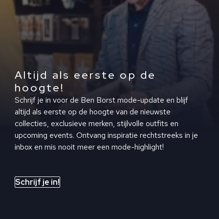
Altijd als eerste op de
hoogte!
Schrijf je in voor de Ben Borst mode-update en blijf
altijd als eerste op de hoogte van de nieuwste
collecties, exclusieve merken, stijlvolle outfits en
upcoming events. Ontvang inspiratie rechtstreeks in je
inbox en mis nooit meer een mode-highlight!
Schrijf je in!