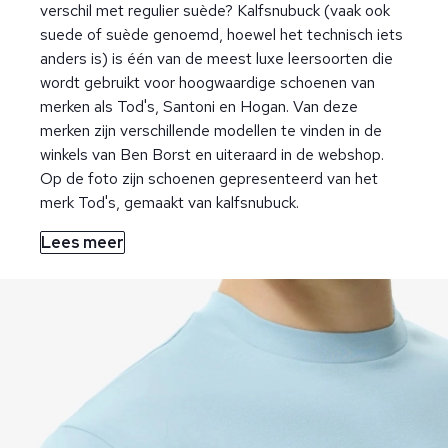
verschil met regulier suède? Kalfsnubuck (vaak ook
suede of suède genoemd, hoewel het technisch iets
anders is) is één van de meest luxe leersoorten die
wordt gebruikt voor hoogwaardige schoenen van
merken als Tod's, Santoni en Hogan. Van deze
merken zijn verschillende modellen te vinden in de
winkels van Ben Borst en uiteraard in de webshop.
Op de foto zijn schoenen gepresenteerd van het
merk Tod's, gemaakt van kalfsnubuck.
Lees meer