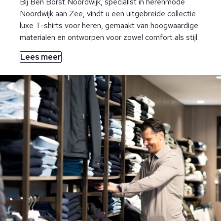
Bij Ben Borst Noordwijk, specialist in herenmode
Noordwijk aan Zee, vindt u een uitgebreide collectie
luxe T-shirts voor heren, gemaakt van hoogwaardige
materialen en ontworpen voor zowel comfort als stijl.
Lees meer