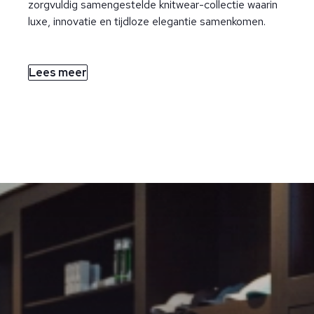
zorgvuldig samengestelde knitwear-collectie waarin
luxe, innovatie en tijdloze elegantie samenkomen.
Lees meer