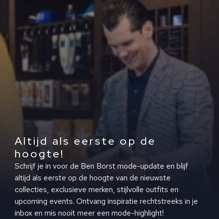
Altijd als eerste op de
hoogte!
Schrijf je in voor de Ben Borst mode-update en blijf
altijd als eerste op de hoogte van de nieuwste
collecties, exclusieve merken, stijlvolle outfits en
upcoming events. Ontvang inspiratie rechtstreeks in je
inbox en mis nooit meer een mode-highlight!