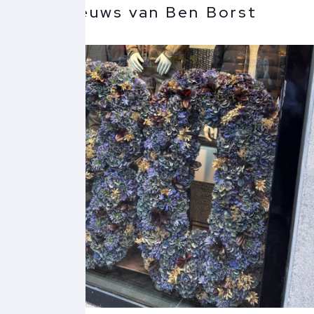
Meer nieuws van Ben Borst