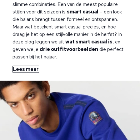
slimme combinaties. Een van de meest populaire
stijlen voor dit seizoen is
smart casual
– een look
die balans brengt tussen formeel en ontspannen.
Maar wat betekent smart casual precies, en hoe
draag je het op een stijlvolle manier in de herfst? In
deze blog leggen we uit
wat smart casual is
, en
geven we je
drie outfitvoorbeelden
die perfect
passen bij het najaar.
Lees meer