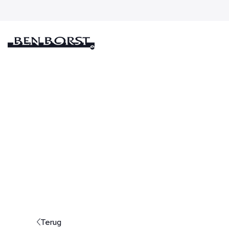
Terug