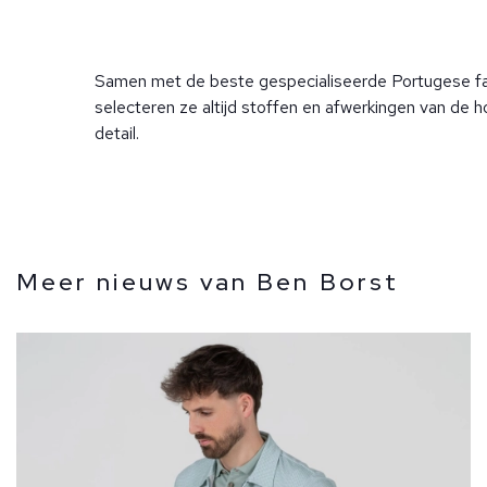
Samen met de beste gespecialiseerde Portugese fab
selecteren ze altijd stoffen en afwerkingen van de 
detail.
Meer nieuws van Ben Borst