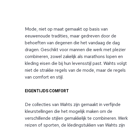
Mode, niet op maat gemaakt op basis van
eeuwenoude tradities, maar gedreven door de
behoeften van degenen die het vandaag de dag
dragen. Geschikt voor mannen die werk met plezier
combineren, zowel zakelijk als marathons lopen en
kleding eisen die bij hun levensstijl past. Wahts volgt
niet de strakke regels van de mode, maar de regels
van comfort en stijl.
EIGENTIJDS COMFORT
De collecties van Wahts zijn gemaakt in verfijnde
kleurstellingen die het mogelijk maken om de
verschillende stijlen gemakkelijk te combineren. Werk
reizen of sporten, de kledingstukken van Wahts zijn