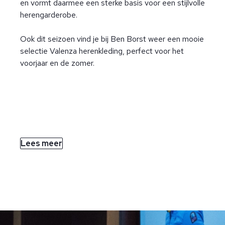
en vormt daarmee een sterke basis voor een stijlvolle
herengarderobe.
Ook dit seizoen vind je bij Ben Borst weer een mooie
selectie Valenza herenkleding, perfect voor het
voorjaar en de zomer.
Lees meer