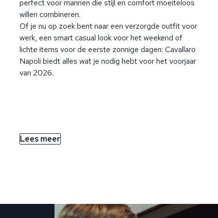
perfect voor mannen die stijl en comfort moeiteloos
willen combineren.
Of je nu op zoek bent naar een verzorgde outfit voor
werk, een smart casual look voor het weekend of
lichte items voor de eerste zonnige dagen: Cavallaro
Napoli biedt alles wat je nodig hebt voor het voorjaar
van 2026.
Lees meer