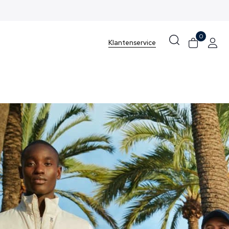
0
Klantenservice