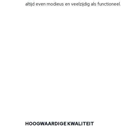
altijd even modieus en veelzijdig als functioneel.
HOOGWAARDIGE KWALITEIT