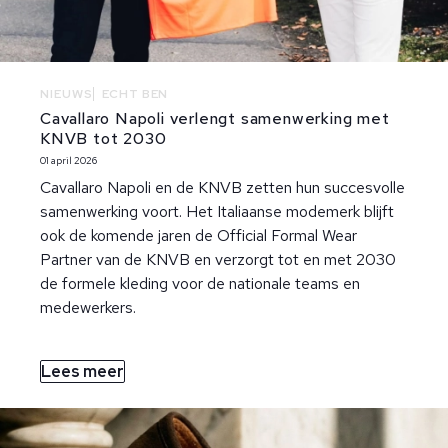
NIEUWS
ECHT BEN
Cavallaro Napoli verlengt samenwerking met
KNVB tot 2030
01 april 2026
Cavallaro Napoli en de KNVB zetten hun succesvolle
samenwerking voort. Het Italiaanse modemerk blijft
ook de komende jaren de Official Formal Wear
Partner van de KNVB en verzorgt tot en met 2030
de formele kleding voor de nationale teams en
medewerkers.
Lees meer