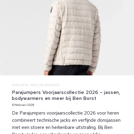
NIEUWS
NIEUW BINNEN
Parajumpers Voorjaarscollectie 2026 – jassen,
bodywarmers en meer bij Ben Borst
10 februari 2026
De Parajumpers voorjaarscollectie 2026 voor heren
combineert technische jacks en verfijnde donsjassen
met een stoere en herkenbare uitstraling. Bij Ben