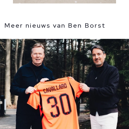
Meer nieuws van Ben Borst