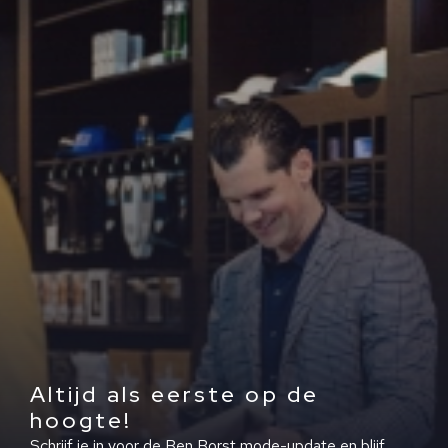
Altijd als eerste op de
hoogte!
Schrijf je in voor de Ben Borst mode-update en blijf