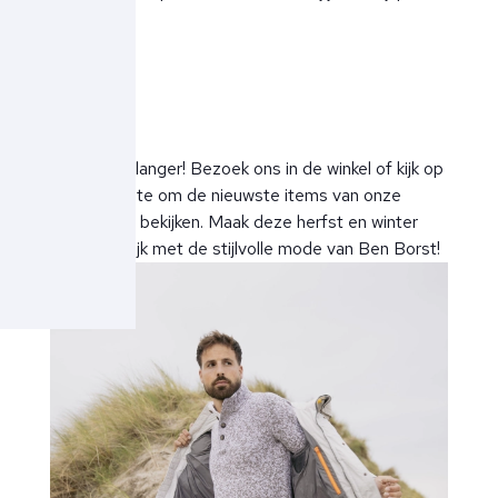
Wacht niet langer! Bezoek ons in de winkel of kijk op
onze website om de nieuwste items van onze
collectie te bekijken. Maak deze herfst en winter
onvergetelijk met de stijlvolle mode van Ben Borst!