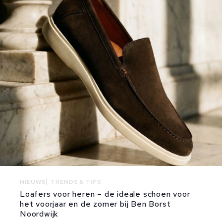
NIEUWS
TRENDS & TIPS
Loafers voor heren – de ideale schoen voor
het voorjaar en de zomer bij Ben Borst
Noordwijk