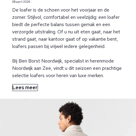
08 april 2026
De loafer is de schoen voor het voorjaar en de
zomer. Stijlvol, comfortabel en veelzijdig: een loafer
biedt de perfecte balans tussen gemak en een
verzorgde uitstraling. Of u nu uit eten gaat, naar het
strand gaat, naar kantoor gaat of op vakantie bent,
loafers passen bij vrijwel iedere gelegenheid.
Bij Ben Borst Noordwijk, specialist in herenmode
Noordwijk aan Zee, vindt u dit seizoen een prachtige
selectie loafers voor heren van luxe merken.
Lees meer