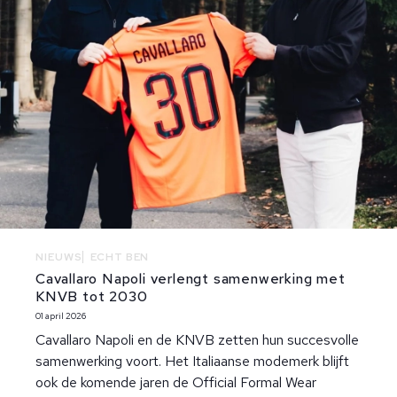
NIEUWS
ECHT BEN
Cavallaro Napoli verlengt samenwerking met
KNVB tot 2030
01 april 2026
Cavallaro Napoli en de KNVB zetten hun succesvolle
samenwerking voort. Het Italiaanse modemerk blijft
ook de komende jaren de Official Formal Wear