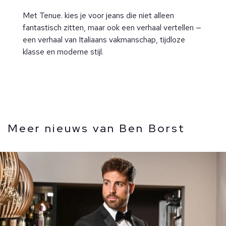
Met Tenue. kies je voor jeans die niet alleen
fantastisch zitten, maar ook een verhaal vertellen —
een verhaal van Italiaans vakmanschap, tijdloze
klasse en moderne stijl.
Meer nieuws van Ben Borst