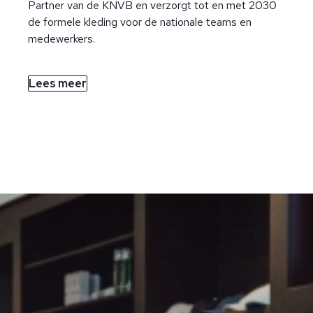
Partner van de KNVB en verzorgt tot en met 2030
de formele kleding voor de nationale teams en
medewerkers.
Lees meer