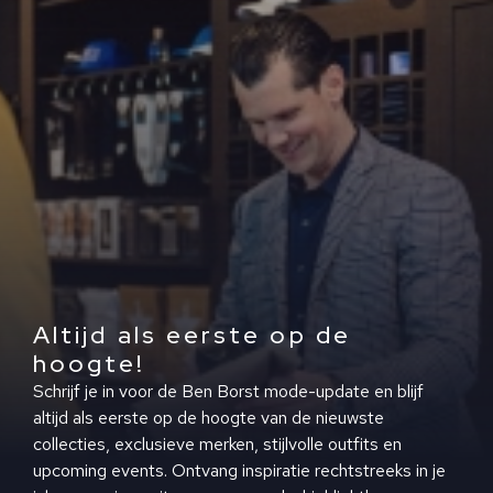
Altijd als eerste op de
hoogte!
Schrijf je in voor de Ben Borst mode-update en blijf
altijd als eerste op de hoogte van de nieuwste
collecties, exclusieve merken, stijlvolle outfits en
upcoming events. Ontvang inspiratie rechtstreeks in je