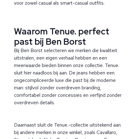
voor zowel casual als smart-casual outfits.
Waarom Tenue. perfect
past bij Ben Borst
Bij Ben Borst selecteren we merken die kwaliteit
uitstralen, een eigen verhaal hebben en een
meerwaarde bieden binnen onze collectie. Tenue.
sluit hier naadloos bij aan. De jeans hebben een
ongecompliceerde luxe die past bij de moderne
man: stijlvol zonder overdreven branding,
comfortabel zonder concessies en verfijnd zonder
overdreven details.
Daarnaast sluit de Tenue.-collectie uitstekend aan
bij andere merken in onze winkel, zoals Cavallaro,