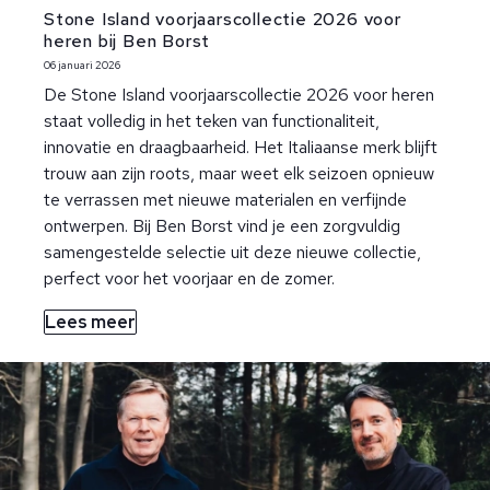
Stone Island voorjaarscollectie 2026 voor
heren bij Ben Borst
06 januari 2026
De Stone Island voorjaarscollectie 2026 voor heren
staat volledig in het teken van functionaliteit,
innovatie en draagbaarheid. Het Italiaanse merk blijft
trouw aan zijn roots, maar weet elk seizoen opnieuw
te verrassen met nieuwe materialen en verfijnde
ontwerpen. Bij Ben Borst vind je een zorgvuldig
samengestelde selectie uit deze nieuwe collectie,
perfect voor het voorjaar en de zomer.
Lees meer