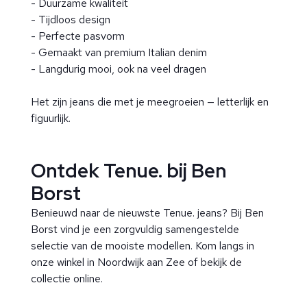
- Duurzame kwaliteit
- Tijdloos design
- Perfecte pasvorm
- Gemaakt van premium Italian denim
- Langdurig mooi, ook na veel dragen
Het zijn jeans die met je meegroeien — letterlijk en
figuurlijk.
Ontdek Tenue. bij Ben
Borst
Benieuwd naar de nieuwste Tenue. jeans? Bij Ben
Borst vind je een zorgvuldig samengestelde
selectie van de mooiste modellen. Kom langs in
onze winkel in Noordwijk aan Zee of bekijk de
collectie online.