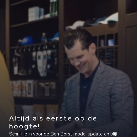
Altijd als eerste op de
hoogte!
Schrijf je in voor de Ben Borst mode-update en blijf