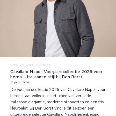
NIEUWS
NIEUW BINNEN
Cavallaro Napoli Voorjaarscollectie 2026 voor
heren – Italiaanse stijl bij Ben Borst
22 januari 2026
De voorjaarscollectie 2026 van Cavallaro Napoli voor
heren staat volledig in het teken van verfijnde
Italiaanse elegantie, moderne silhouetten en een fris
kleurpalet. Bij Ben Borst vind je dit seizoen een
uitgebreide selectie Cavallaro Napoli herenkleding,