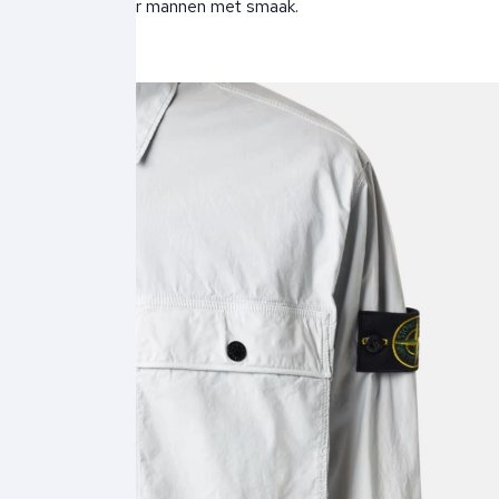
gemaakt voor mannen met smaak.