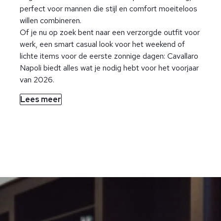
perfect voor mannen die stijl en comfort moeiteloos
willen combineren.
Of je nu op zoek bent naar een verzorgde outfit voor
werk, een smart casual look voor het weekend of
lichte items voor de eerste zonnige dagen: Cavallaro
Napoli biedt alles wat je nodig hebt voor het voorjaar
van 2026.
Lees meer