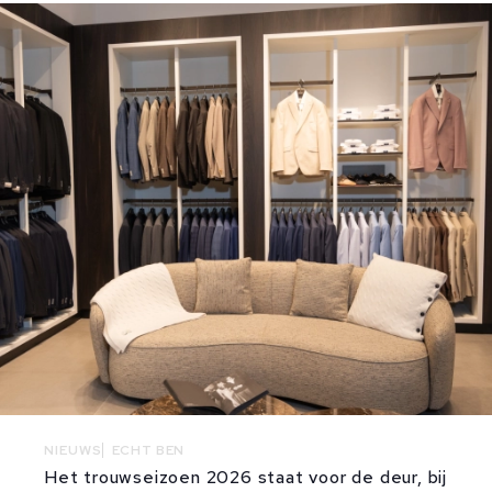
NIEUWS
ECHT BEN
Het trouwseizoen 2026 staat voor de deur, bij