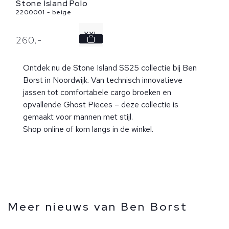
Stone Island Polo
2200001 - beige
XXL
260,
-
Ontdek nu de Stone Island SS25 collectie bij Ben
Borst in Noordwijk. Van technisch innovatieve
jassen tot comfortabele cargo broeken en
opvallende Ghost Pieces – deze collectie is
gemaakt voor mannen met stijl.
Shop online of kom langs in de winkel.
Meer nieuws van Ben Borst