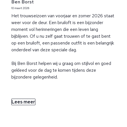
Ben Borst
10 maart 2026
Het trouwseizoen van voorjaar en zomer 2026 staat
weer voor de deur. Een bruiloft is een bijzonder
moment vol herinneringen die een leven lang
bijblijven. Of u nu zelf gaat trouwen of te gast bent
op een bruiloft, een passende outfit is een belangrijk
onderdeel van deze speciale dag.
Bij Ben Borst helpen wij u graag om stijlvol en goed
gekleed voor de dag te komen tijdens deze
bijzondere gelegenheid.
Lees meer