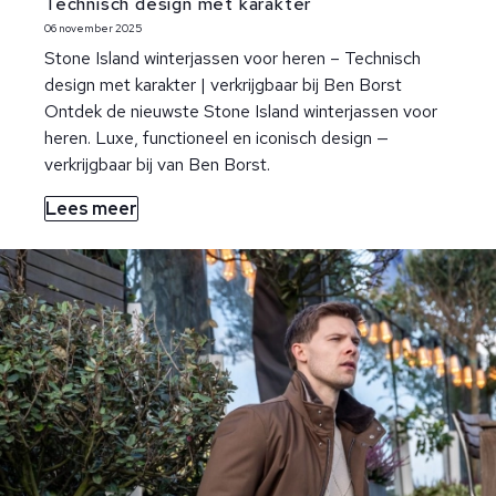
Technisch design met karakter
06 november 2025
Stone Island winterjassen voor heren – Technisch
design met karakter | verkrijgbaar bij Ben Borst
Ontdek de nieuwste Stone Island winterjassen voor
heren. Luxe, functioneel en iconisch design —
verkrijgbaar bij van Ben Borst.
Lees meer