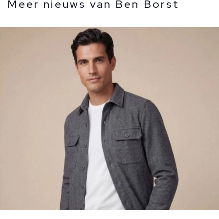
Meer nieuws van Ben Borst