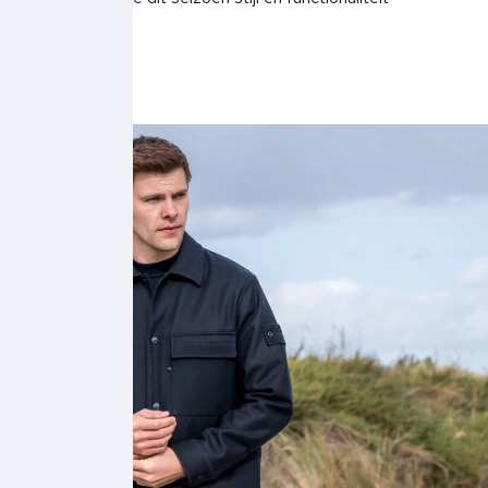
combineren.