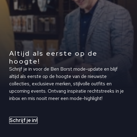
Altijd als eerste op de
hoogte!
Schrijf je in voor de Ben Borst mode-update en blijf
altijd als eerste op de hoogte van de nieuwste
collecties, exclusieve merken, stijlvolle outfits en
upcoming events. Ontvang inspiratie rechtstreeks in je
inbox en mis nooit meer een mode-highlight!
Schrijf je in!