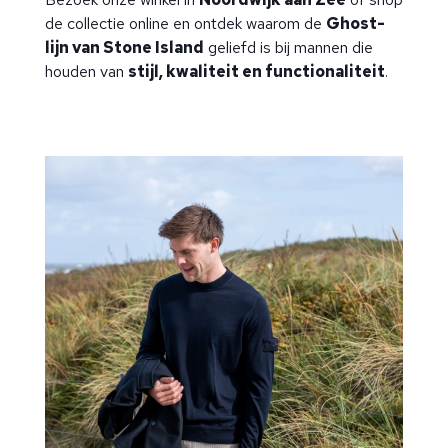
de collectie online en ontdek waarom de
Ghost-
lijn van Stone Island
geliefd is bij mannen die
houden van
stijl, kwaliteit en functionaliteit
.