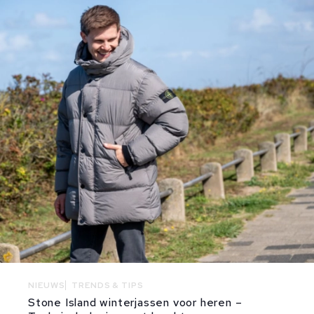
NIEUWS
TRENDS & TIPS
Stone Island winterjassen voor heren –