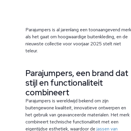
Parajumpers is al jarenlang een toonaangevend mer
als het gaat om hoogwaardige buitenkleding, en de
nieuwste collectie voor voorjaar 2025 stelt niet
teleur.
Parajumpers, een brand dat
stijl en functionaliteit
combineert
Parajumpers is wereldwijd bekend om zijn
buitengewone kwaliteit, innovatieve ontwerpen en
het gebruik van geavanceerde materialen. Het merk
combineert technische functionaliteit met een
eigentijdse esthetiek, waardoor de
jassen van