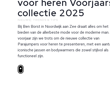
voor heren Voorjaar
collectie 2025
NIEUWS
TRENDS & TIPS
Bij Ben Borst in Noordwijk aan Zee draait alles om het
bieden van de allerbeste mode voor de moderne man. 
voorjaar zijn we trots om de nieuwe collectie van
Parajumpers voor heren te presenteren, met een aant
iconische jassen en bodywarmers die zowel stijlvol als
functioneel zijn.