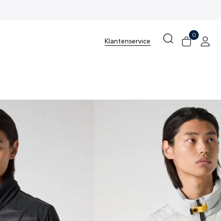
0
Klantenservice