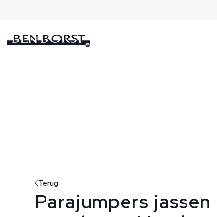
Terug
Parajumpers jassen