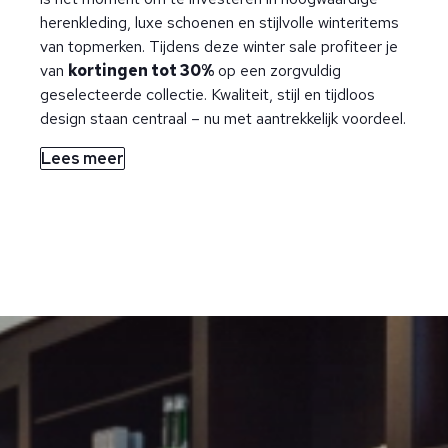
herenkleding, luxe schoenen en stijlvolle winteritems
van topmerken. Tijdens deze winter sale profiteer je
van
kortingen tot 30%
op een zorgvuldig
geselecteerde collectie. Kwaliteit, stijl en tijdloos
design staan centraal – nu met aantrekkelijk voordeel.
Lees meer