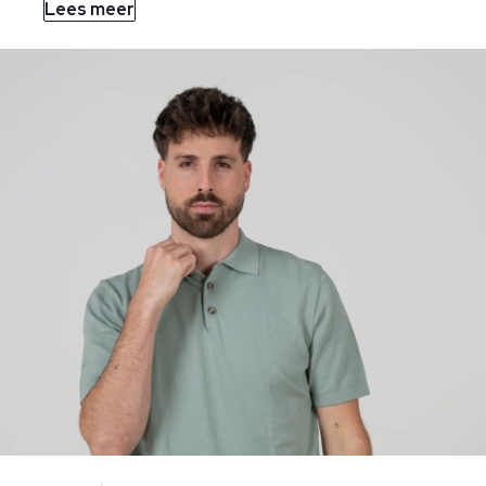
Lees meer