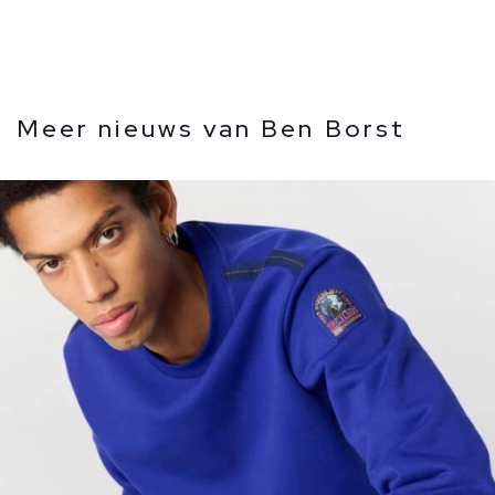
Meer nieuws van Ben Borst