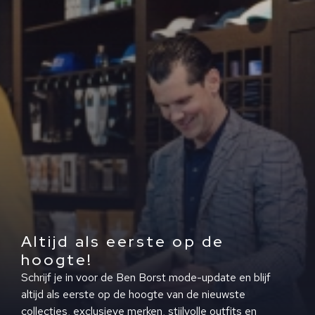
Altijd als eerste op de
hoogte!
Schrijf je in voor de Ben Borst mode-update en blijf
altijd als eerste op de hoogte van de nieuwste
collecties, exclusieve merken, stijlvolle outfits en