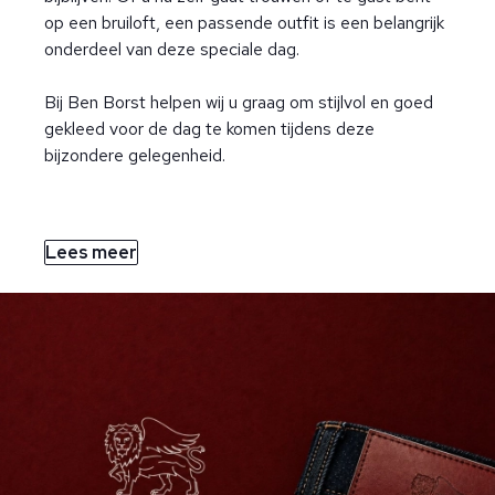
op een bruiloft, een passende outfit is een belangrijk
onderdeel van deze speciale dag.
Bij Ben Borst helpen wij u graag om stijlvol en goed
gekleed voor de dag te komen tijdens deze
bijzondere gelegenheid.
Lees meer