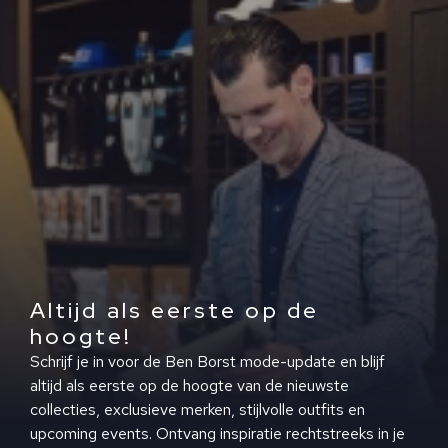
Altijd als eerste op de
hoogte!
Schrijf je in voor de Ben Borst mode-update en blijf
altijd als eerste op de hoogte van de nieuwste
collecties, exclusieve merken, stijlvolle outfits en
upcoming events. Ontvang inspiratie rechtstreeks in je