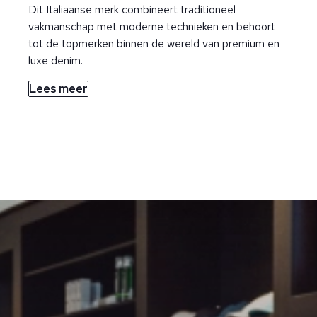
Dit Italiaanse merk combineert traditioneel
vakmanschap met moderne technieken en behoort
tot de topmerken binnen de wereld van premium en
luxe denim.
Lees meer