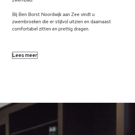
Bij Ben Borst Noordwijk aan Zee vindt u
zwembroeken die er stijlvol uitzien en daarnaast
comfortabel zitten en prettig dragen.
Lees meer