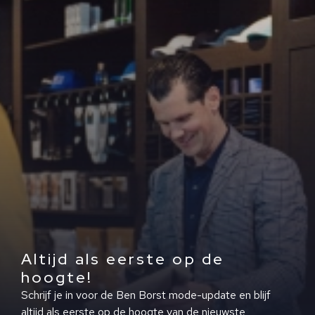
Altijd als eerste op de
hoogte!
Schrijf je in voor de Ben Borst mode-update en blijf
altijd als eerste op de hoogte van de nieuwste