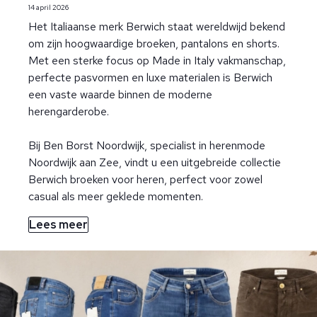
14 april 2026
Het Italiaanse merk Berwich staat wereldwijd bekend
om zijn hoogwaardige broeken, pantalons en shorts.
Met een sterke focus op Made in Italy vakmanschap,
perfecte pasvormen en luxe materialen is Berwich
een vaste waarde binnen de moderne
herengarderobe.
Bij Ben Borst Noordwijk, specialist in herenmode
Noordwijk aan Zee, vindt u een uitgebreide collectie
Berwich broeken voor heren, perfect voor zowel
casual als meer geklede momenten.
Lees meer