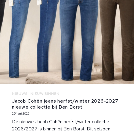
NIEUWS
NIEUW BINNEN
Jacob Cohën jeans herfst/winter 2026-2027
nieuwe collectie bij Ben Borst
25 juni 2026
De nieuwe Jacob Cohën herfst/winter collectie
2026/2027 is binnen bij Ben Borst. Dit seizoen