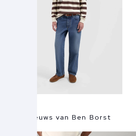
Meer nieuws van Ben Borst