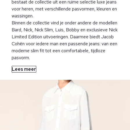
bestaat de collectie uit een ruime selectie luxe jeans
voor heren, met verschillende pasvormen, kleuren en
wassingen.
Binnen de collectie vind je onder andere de modellen
Bard, Nick, Nick Slim, Luis, Bobby en exclusieve Nick
Limited Edition uitvoeringen. Daarmee biedt Jacob
Cohën voor iedere man een passende jeans: van een
moderne slim fit tot een comfortabele, tijdloze
pasvorm.
Lees meer