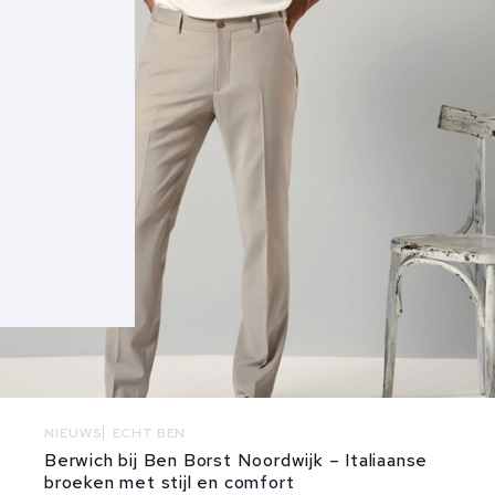
NIEUWS
ECHT BEN
Berwich bij Ben Borst Noordwijk – Italiaanse
broeken met stijl en comfort