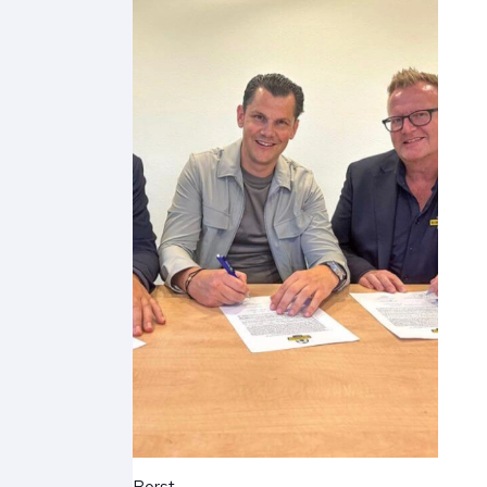
Wie is Ben Borst.