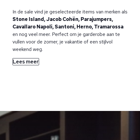
In de sale vind je geselecteerde items van merken als
Stone Island, Jacob Cohën, Parajumpers,
Cavallaro Napoli, Santoni, Herno, Tramarossa
en nog veel meer. Perfect om je garderobe aan te
vullen voor de zomer, je vakantie of een stijlvol
weekend weg.
Lees meer