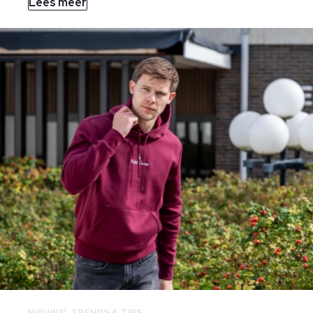
Lees meer
NIEUWS
TRENDS & TIPS