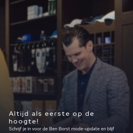
Altijd als eerste op de
hoogte!
Schrijf je in voor de Ben Borst mode-update en blijf