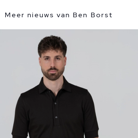
Meer nieuws van Ben Borst