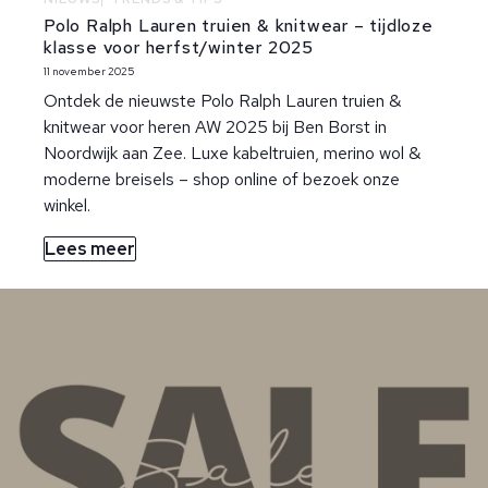
Polo Ralph Lauren truien & knitwear – tijdloze
klasse voor herfst/winter 2025
11 november 2025
Ontdek de nieuwste Polo Ralph Lauren truien &
knitwear voor heren AW 2025 bij Ben Borst in
Noordwijk aan Zee. Luxe kabeltruien, merino wol &
moderne breisels – shop online of bezoek onze
winkel.
Lees meer