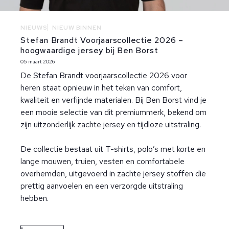
NIEUWS
NIEUW BINNEN
Stefan Brandt Voorjaarscollectie 2026 –
hoogwaardige jersey bij Ben Borst
05 maart 2026
De Stefan Brandt voorjaarscollectie 2026 voor
heren staat opnieuw in het teken van comfort,
kwaliteit en verfijnde materialen. Bij Ben Borst vind je
een mooie selectie van dit premiummerk, bekend om
zijn uitzonderlijk zachte jersey en tijdloze uitstraling.
De collectie bestaat uit T-shirts, polo’s met korte en
lange mouwen, truien, vesten en comfortabele
overhemden, uitgevoerd in zachte jersey stoffen die
prettig aanvoelen en een verzorgde uitstraling
hebben.