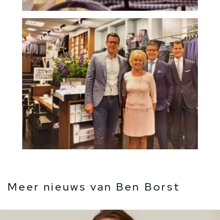
Meer nieuws van Ben Borst