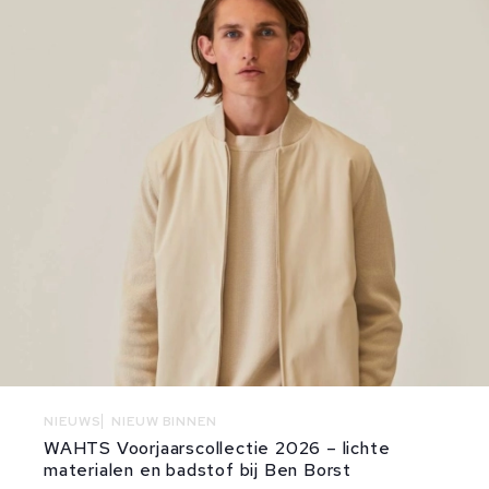
NIEUWS
NIEUW BINNEN
WAHTS Voorjaarscollectie 2026 – lichte
materialen en badstof bij Ben Borst