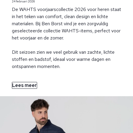
24 februari 2026
De WAHTS voorjaarscollectie 2026 voor heren staat
in het teken van comfort, clean design en lichte
materialen. Bij Ben Borst vind je een zorgvuldig
geselecteerde collectie WAHTS-items, perfect voor
het voorjaar en de zomer.
Dit seizoen zien we veel gebruik van zachte, lichte
stoffen en badstof, ideaal voor warme dagen en
ontspannen momenten.
Lees meer