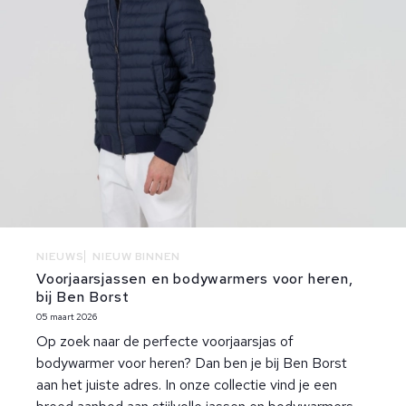
NIEUWS
NIEUW BINNEN
Voorjaarsjassen en bodywarmers voor heren,
bij Ben Borst
05 maart 2026
Op zoek naar de perfecte voorjaarsjas of
bodywarmer voor heren? Dan ben je bij Ben Borst
aan het juiste adres. In onze collectie vind je een