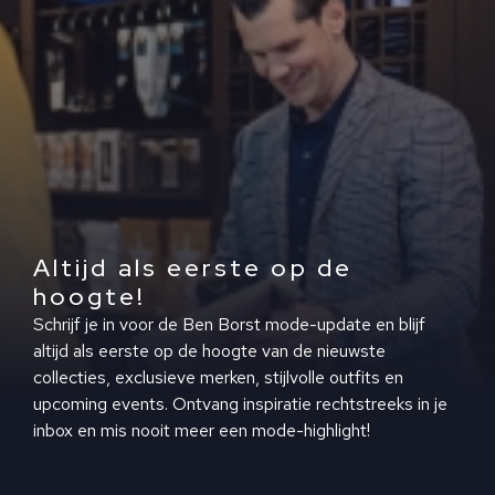
Altijd als eerste op de
hoogte!
Schrijf je in voor de Ben Borst mode-update en blijf
altijd als eerste op de hoogte van de nieuwste
collecties, exclusieve merken, stijlvolle outfits en
upcoming events. Ontvang inspiratie rechtstreeks in je
inbox en mis nooit meer een mode-highlight!