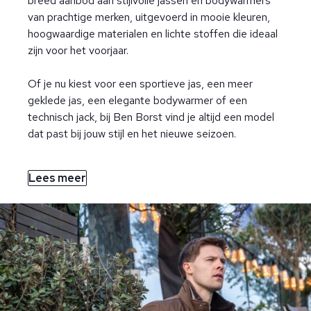
breed aanbod aan stijlvolle jassen en bodywarmers
van prachtige merken, uitgevoerd in mooie kleuren,
hoogwaardige materialen en lichte stoffen die ideaal
zijn voor het voorjaar.
Of je nu kiest voor een sportieve jas, een meer
geklede jas, een elegante bodywarmer of een
technisch jack, bij Ben Borst vind je altijd een model
dat past bij jouw stijl en het nieuwe seizoen.
Lees meer