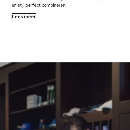
en stijl perfect combineren.
Lees meer