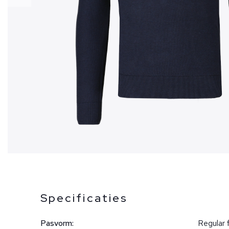
Specificaties
Pasvorm:
Regular f