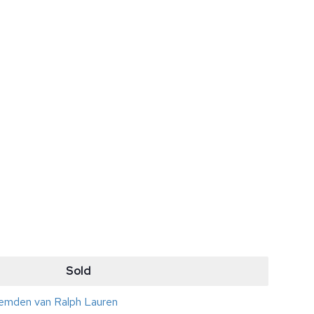
Sold
hemden van Ralph Lauren