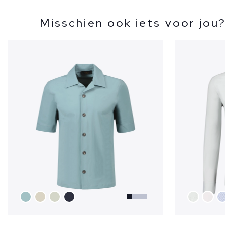
Misschien ook iets voor jou