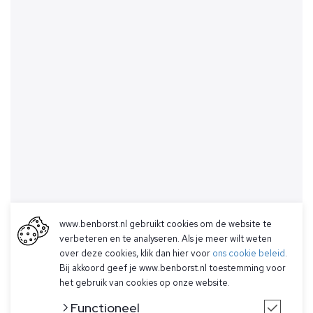
www.benborst.nl gebruikt cookies om de website te
verbeteren en te analyseren. Als je meer wilt weten
over deze cookies, klik dan hier voor
ons cookie beleid
.
Bij akkoord geef je www.benborst.nl toestemming voor
het gebruik van cookies op onze website.
Functioneel