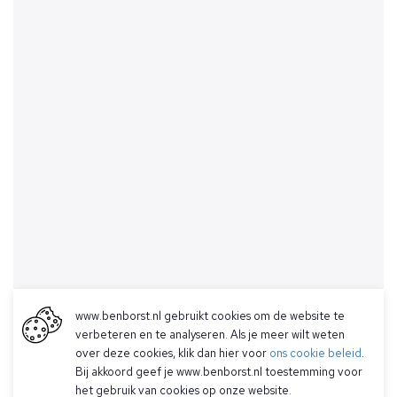
www.benborst.nl gebruikt cookies om de website te
verbeteren en te analyseren. Als je meer wilt weten
over deze cookies, klik dan hier voor
ons cookie beleid
.
Bij akkoord geef je www.benborst.nl toestemming voor
het gebruik van cookies op onze website.