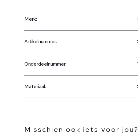
Merk:
Artikelnummer:
Onderdeelnummer:
Materiaal:
Misschien ook iets voor jou