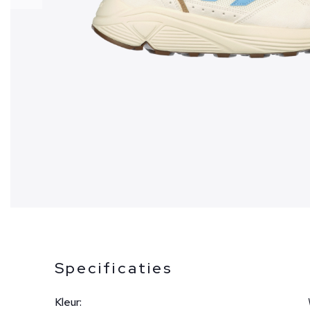
Specificaties
Kleur: