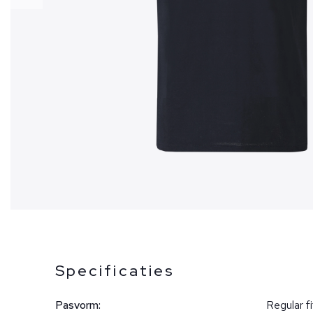
Specificaties
Pasvorm:
Regular fi