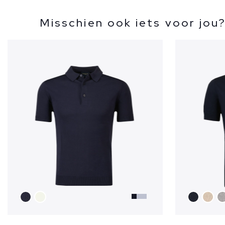
Misschien ook iets voor jou